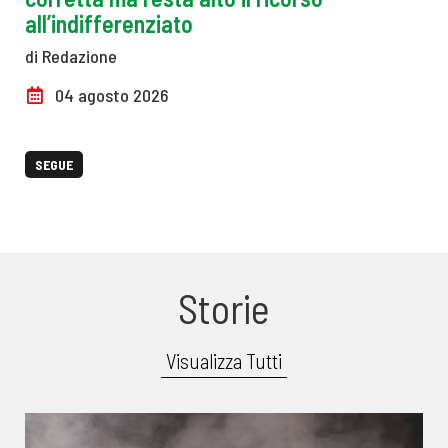
all’indifferenziato
di Redazione
04 agosto 2026
SEGUE
Storie
Visualizza Tutti