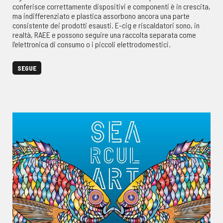
conferisce correttamente dispositivi e componenti è in crescita,
ma indifferenziato e plastica assorbono ancora una parte
consistente dei prodotti esausti. E-cig e riscaldatori sono, in
realtà, RAEE e possono seguire una raccolta separata come
l'elettronica di consumo o i piccoli elettrodomestici.
SEGUE