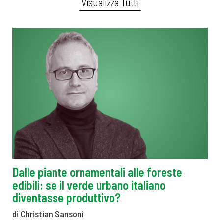
Visualizza Tutti
Dalle piante ornamentali alle foreste
edibili: se il verde urbano italiano
diventasse produttivo?
di Christian Sansoni