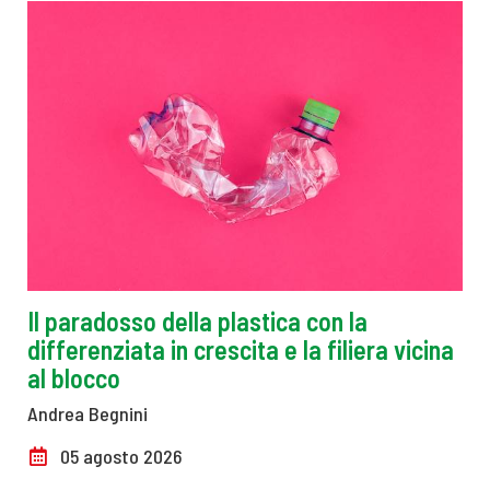
Il paradosso della plastica con la
differenziata in crescita e la filiera vicina
al blocco
Andrea Begnini
05 agosto 2026