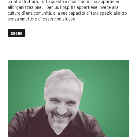
un’infrastruttura. Tutto questo è importante, ma appartiene
all’organizzazione. Il Genius Hospitis appartiene invece alla
cultura di una comunità: è la sua capacità di fare spazio all’altro
senza smettere di essere sé stessa.
SEGUE