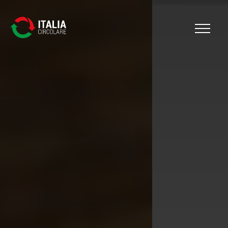
Cerca