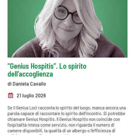
“Genius Hospitis”. Lo spirito
dell’accoglienza
di Daniela Cavallo
21 luglio 2026
Se il Genius Loci racconta lo spirito del luogo, manca ancora una
parola capace di raccontare lo spirito dell’incontro. Si potrebbe
chiamare Genius Hospitis. Il Genius Hospitis non coincide con
l’ospitalità intesa come servizio, non riguarda il numero di
camere disponibili, la qualità di un albergo o l’efficienza di