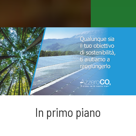
In primo piano