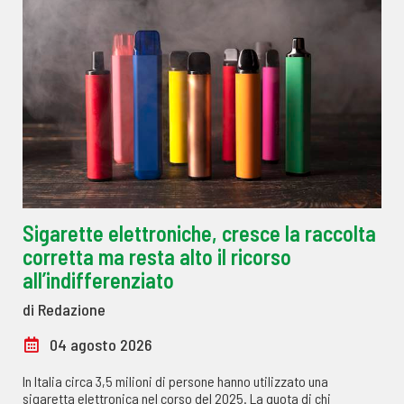
Sigarette elettroniche, cresce la raccolta
corretta ma resta alto il ricorso
all’indifferenziato
di Redazione
04 agosto 2026
In Italia circa 3,5 milioni di persone hanno utilizzato una
sigaretta elettronica nel corso del 2025. La quota di chi