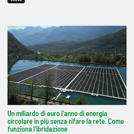
Un miliardo di euro l'anno di energia
circolare in più senza rifare la rete. Come
funziona l'ibridazione