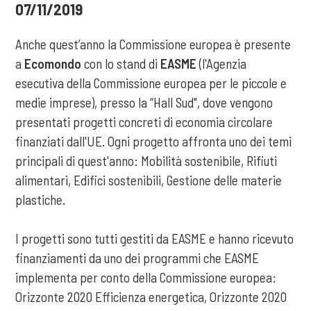
07/11/2019
Anche quest’anno la Commissione europea è presente
a
Ecomondo
con lo stand di
EASME
(l'Agenzia
esecutiva della Commissione europea per le piccole e
medie imprese), presso la “Hall Sud", dove vengono
presentati progetti concreti di economia circolare
finanziati dall'UE. Ogni progetto affronta uno dei temi
principali di quest'anno: Mobilità sostenibile, Rifiuti
alimentari, Edifici sostenibili, Gestione delle materie
plastiche.
I progetti sono tutti gestiti da EASME e hanno ricevuto
finanziamenti da uno dei programmi che EASME
implementa per conto della Commissione europea:
Orizzonte 2020 Efficienza energetica, Orizzonte 2020