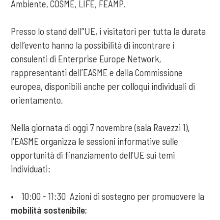
Ambiente, COSME, LIFE, FEAMP.
Presso lo stand dell’'UE, i visitatori per tutta la durata
dell’evento hanno la possibilità di incontrare i
consulenti di Enterprise Europe Network,
rappresentanti dell’EASME e della Commissione
europea, disponibili anche per colloqui individuali di
orientamento.
Nella giornata di oggi 7 novembre (sala Ravezzi 1),
l'EASME organizza le sessioni informative sulle
opportunità di finanziamento dell'UE sui temi
individuati:
• 10:00 - 11:30 Azioni di sostegno per promuovere la
mobilità sostenibile
;