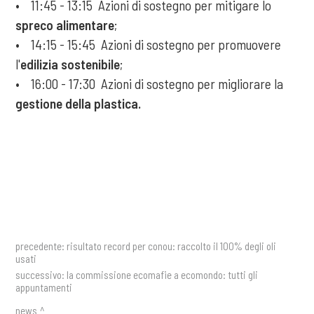
• 11:45 - 13:15 Azioni di sostegno per mitigare lo
spreco alimentare
;
• 14:15 - 15:45 Azioni di sostegno per promuovere
l'
edilizia sostenibile
;
• 16:00 - 17:30 Azioni di sostegno per migliorare la
gestione della plastica.
precedente:
risultato record per conou: raccolto il 100% degli oli
usati
successivo:
la commissione ecomafie a ecomondo: tutti gli
appuntamenti
news