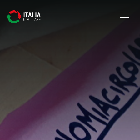
Cerca