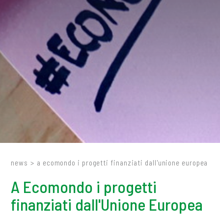
news
>
a ecomondo i progetti finanziati dall'unione europea
A Ecomondo i progetti
finanziati dall'Unione Europea