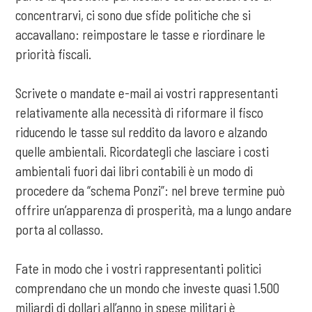
concentrarvi, ci sono due sfide politiche che si
accavallano: reimpostare le tasse e riordinare le
priorità fiscali.
Scrivete o mandate e-mail ai vostri rappresentanti
relativamente alla necessità di riformare il fisco
riducendo le tasse sul reddito da lavoro e alzando
quelle ambientali. Ricordategli che lasciare i costi
ambientali fuori dai libri contabili è un modo di
procedere da “schema Ponzi”: nel breve termine può
offrire un’apparenza di prosperità, ma a lungo andare
porta al collasso.
Fate in modo che i vostri rappresentanti politici
comprendano che un mondo che investe quasi 1.500
miliardi di dollari all’anno in spese militari è