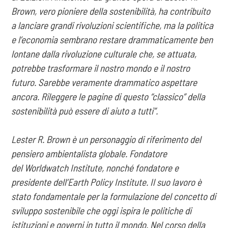
Brown, vero pioniere della sostenibilità, ha
contribuito
a lanciare grandi rivoluzioni scientifiche, ma la politica
e l’economia sembrano restare
drammaticamente ben
lontane dalla rivoluzione culturale che, se attuata,
potrebbe trasformare il
nostro mondo e il nostro
futuro. Sarebbe veramente drammatico aspettare
ancora. Rileggere le
pagine di questo “classico” della
sostenibilità può essere di aiuto a tutti”.
Lester R. Brown è un personaggio di riferimento del
pensiero ambientalista globale. Fondatore
del Worldwatch Institute, nonché fondatore e
presidente dell’Earth Policy Institute. Il suo lavoro è
stato fondamentale per la formulazione del concetto di
sviluppo sostenibile che oggi ispira le politiche di
istituzioni e governi in tutto il mondo. Nel corso della