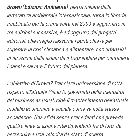
Brown
(
Edizioni Ambiente
), pietra miliare della
letteratura ambientale internazionale, torna in libreria.
Pubblicato per la prima volta nel 2003 e aggiornato in
tre edizioni successive, è ad oggi uno dei progetti
editoriali che meglio riassume i punti chiave per
superare la crisi climatica e alimentare, con un’analisi
chiarissima delle azioni da intraprendere per contenere
i danni e salvare il futuro del pianeta.
L’obiettivo di Brown? Tracciare un’inversione di rotta
rispetto all’attuale Piano A, governato dalla mentalità
del business as usual, cioè il mantenimento dell’attuale
modello economico e sociale
come se nulla stesse
accadendo. Una sfida senza precedenti che prevede
quattro linee di azione
interdipendenti fra di loro, da
perseguire a una velocità da stato di guerra: