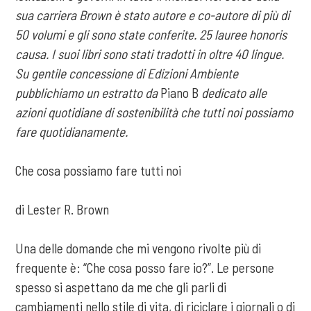
sua carriera Brown è stato autore e co-autore di più di
50 volumi e gli sono state conferite. 25 lauree honoris
causa. I suoi libri sono stati tradotti in oltre 40 lingue.
Su gentile concessione di Edizioni Ambiente
pubblichiamo un estratto da
Piano B
dedicato alle
azioni quotidiane di sostenibilità che tutti noi possiamo
fare quotidianamente.
Che cosa possiamo fare tutti noi
di Lester R. Brown
Una delle domande che mi vengono rivolte più di
frequente è: “Che cosa posso fare io?”. Le persone
spesso si aspettano da me che gli parli di
cambiamenti nello stile di vita, di riciclare i giornali o di