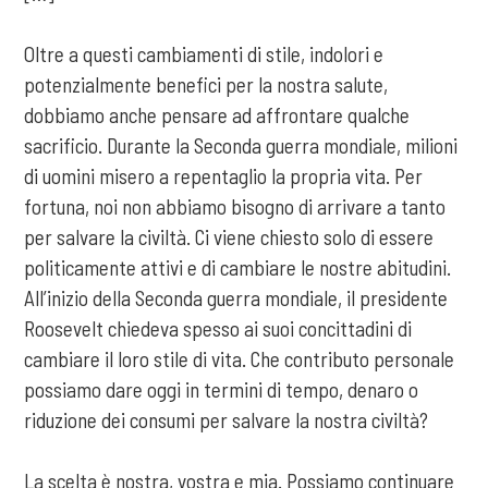
Oltre a questi cambiamenti di stile, indolori e
potenzialmente benefici per la nostra salute,
dobbiamo anche pensare ad affrontare qualche
sacrificio. Durante la Seconda guerra mondiale, milioni
di uomini misero a repentaglio la propria vita. Per
fortuna, noi non abbiamo bisogno di arrivare a tanto
per salvare la civiltà. Ci viene chiesto solo di essere
politicamente attivi e di cambiare le nostre abitudini.
All’inizio della Seconda guerra mondiale, il presidente
Roosevelt chiedeva spesso ai suoi concittadini di
cambiare il loro stile di vita. Che contributo personale
possiamo dare oggi in termini di tempo, denaro o
riduzione dei consumi per salvare la nostra civiltà?
La scelta è nostra, vostra e mia. Possiamo continuare