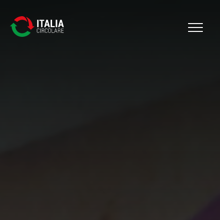
Cerca