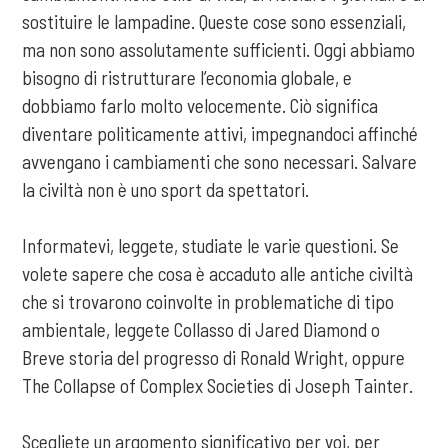
sostituire le lampadine. Queste cose sono essenziali,
ma non sono assolutamente sufficienti. Oggi abbiamo
bisogno di ristrutturare l’economia globale, e
dobbiamo farlo molto velocemente. Ciò significa
diventare politicamente attivi, impegnandoci affinché
avvengano i cambiamenti che sono necessari. Salvare
la civiltà non è uno sport da spettatori.
Informatevi, leggete, studiate le varie questioni. Se
volete sapere che cosa è accaduto alle antiche civiltà
che si trovarono coinvolte in problematiche di tipo
ambientale, leggete Collasso di Jared Diamond o
Breve storia del progresso di Ronald Wright, oppure
The Collapse of Complex Societies di Joseph Tainter.
Scegliete un argomento significativo per voi, per