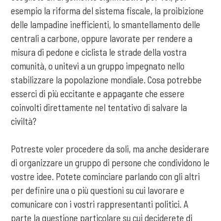
esempio la riforma del sistema fiscale, la proibizione
delle lampadine inefficienti, lo smantellamento delle
centrali a carbone, oppure lavorate per rendere a
misura di pedone e ciclista le strade della vostra
comunità, o unitevi a un gruppo impegnato nello
stabilizzare la popolazione mondiale. Cosa potrebbe
esserci di più eccitante e appagante che essere
coinvolti direttamente nel tentativo di salvare la
civiltà?
Potreste voler procedere da soli, ma anche desiderare
di organizzare un gruppo di persone che condividono le
vostre idee. Potete cominciare parlando con gli altri
per definire una o più questioni su cui lavorare e
comunicare con i vostri rappresentanti politici. A
parte la questione particolare su cui deciderete di