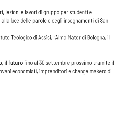
i, lezioni e lavori di gruppo per studenti e
alla luce delle parole e degli insegnamenti di San
tuto Teologico di Assisi, l’Alma Mater di Bologna, il
, il futuro
fino al 30 settembre prossimo tramite il
iovani economisti, imprenditori e change makers di