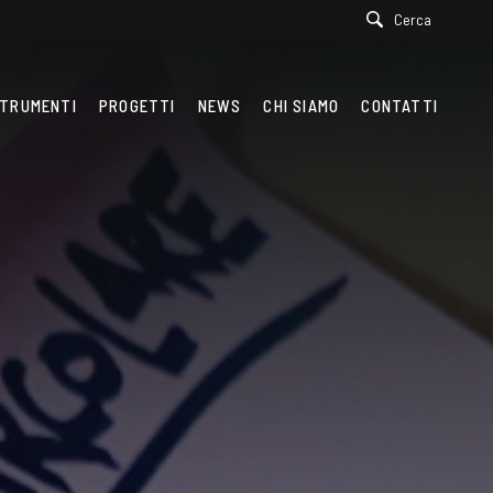
Cerca
TRUMENTI
PROGETTI
NEWS
CHI SIAMO
CONTATTI