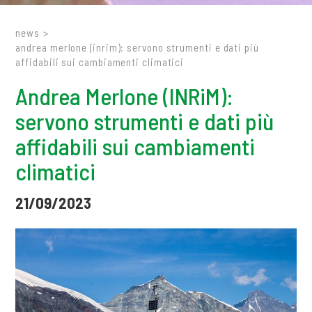
news
>
andrea merlone (inrim): servono strumenti e dati più
affidabili sui cambiamenti climatici
Andrea Merlone (INRiM):
servono strumenti e dati più
affidabili sui cambiamenti
climatici
21/09/2023