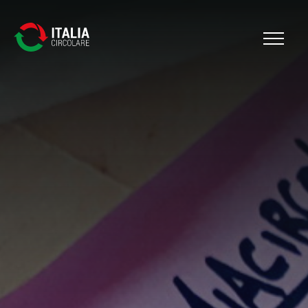
Cerca