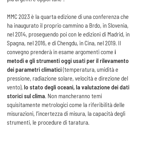
MMC 2023 è la quarta edizione di una conferenza che
ha inaugurato il proprio cammino a Brdo, in Slovenia,
nel 2014, proseguendo poi con le edizioni di Madrid, in
Spagna, nel 2016, e di Chengdu, in Cina, nel 2019. Il
convegno prenderà in esame argomenti come
i
metodi e gli strumenti oggi usati per il rilevamento
dei parametri climatici
(temperatura, umidità e
pressione, radiazione solare, velocità e direzione del
vento),
lo stato degli oceani, la valutazione dei dati
storici sul clima
. Non mancheranno temi
squisitamente metrologici come la riferibilità delle
misurazioni, l'incertezza di misura, la capacità degli
strumenti, le procedure di taratura.