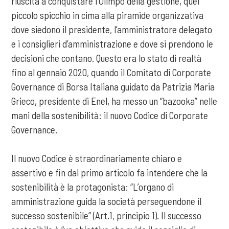
riuscita a conquistare l’Olimpo della gestione, quel
piccolo spicchio in cima alla piramide organizzativa
dove siedono il presidente, l’amministratore delegato
e i consiglieri d’amministrazione e dove si prendono le
decisioni che contano. Questo era lo stato di realtà
fino al gennaio 2020, quando il Comitato di Corporate
Governance di Borsa Italiana guidato da Patrizia Maria
Grieco, presidente di Enel, ha messo un “bazooka” nelle
mani della sostenibilità: il nuovo Codice di Corporate
Governance.
Il nuovo Codice è straordinariamente chiaro e
assertivo e fin dal primo articolo fa intendere che la
sostenibilità è la protagonista: “L’organo di
amministrazione guida la società perseguendone il
successo sostenibile” (Art.1, principio 1). Il successo