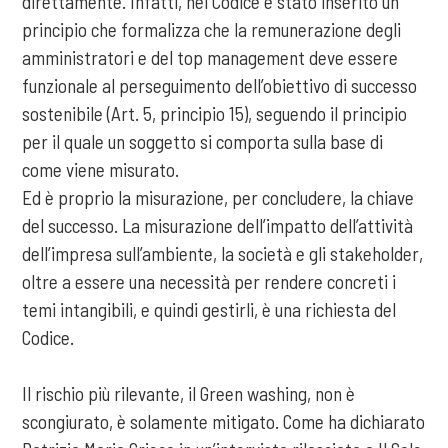
direttamente. Infatti, nel Codice è stato inserito un
principio che formalizza che la remunerazione degli
amministratori e del top management deve essere
funzionale al perseguimento dell’obiettivo di successo
sostenibile (Art. 5, principio 15), seguendo il principio
per il quale un soggetto si comporta sulla base di
come viene misurato.
Ed è proprio la misurazione, per concludere, la chiave
del successo. La misurazione dell’impatto dell’attività
dell’impresa sull’ambiente, la società e gli stakeholder,
oltre a essere una necessità per rendere concreti i
temi intangibili, e quindi gestirli, è una richiesta del
Codice.
Il rischio più rilevante, il Green washing, non è
scongiurato, è solamente mitigato. Come ha dichiarato