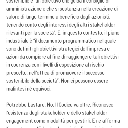
sostenibile è “un obiettivo che guida il consiglio di
amministrazione e che si sostanzia nella creazione di
valore di lungo termine a beneficio degli azionisti,
tenendo conto degli interessi degli altri stakeholder
rilevanti per la società”. E, in questo contesto, il piano
industriale è “il documento programmatico nel quale
sono definiti gli obiettivi strategici dell’impresa e
azioni da compiere al fine di raggiungere tali obiettivi
in coerenza con i livelli di esposizione al rischio
prescelto, nell’ottica di promuovere il successo
sostenibile della società”. Non ci possono essere
malintesi né equivoci.
Potrebbe bastare. No. Il Codice va oltre. Riconosce
l’esistenza degli stakeholder e dello stakeholder
engagement come modalità per gestirli. E ne afferma