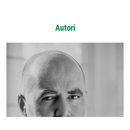
Autori