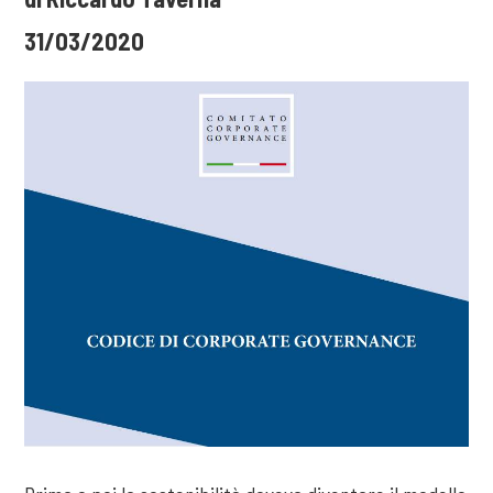
31/03/2020