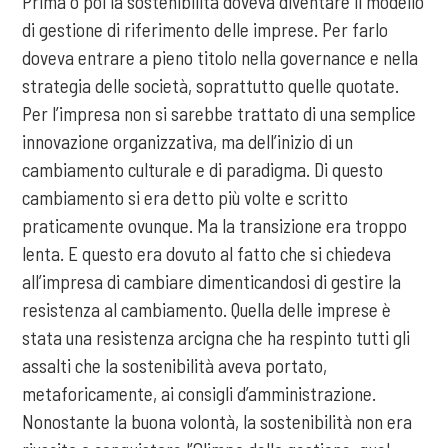
Prima o poi la sostenibilità doveva diventare il modello
di gestione di riferimento delle imprese. Per farlo
doveva entrare a pieno titolo nella governance e nella
strategia delle società, soprattutto quelle quotate.
Per l’impresa non si sarebbe trattato di una semplice
innovazione organizzativa, ma dell’inizio di un
cambiamento culturale e di paradigma. Di questo
cambiamento si era detto più volte e scritto
praticamente ovunque. Ma la transizione era troppo
lenta. E questo era dovuto al fatto che si chiedeva
all’impresa di cambiare dimenticandosi di gestire la
resistenza al cambiamento. Quella delle imprese è
stata una resistenza arcigna che ha respinto tutti gli
assalti che la sostenibilità aveva portato,
metaforicamente, ai consigli d’amministrazione.
Nonostante la buona volontà, la sostenibilità non era