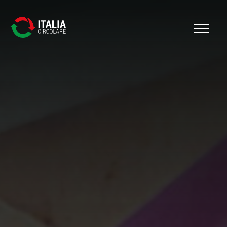
Cerca