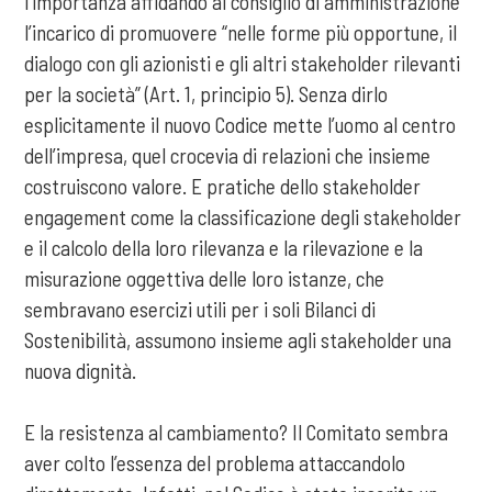
l’importanza affidando al consiglio di amministrazione
l’incarico di promuovere “nelle forme più opportune, il
dialogo con gli azionisti e gli altri stakeholder rilevanti
per la società” (Art. 1, principio 5). Senza dirlo
esplicitamente il nuovo Codice mette l’uomo al centro
dell’impresa, quel crocevia di relazioni che insieme
costruiscono valore. E pratiche dello stakeholder
engagement come la classificazione degli stakeholder
e il calcolo della loro rilevanza e la rilevazione e la
misurazione oggettiva delle loro istanze, che
sembravano esercizi utili per i soli Bilanci di
Sostenibilità, assumono insieme agli stakeholder una
nuova dignità.
E la resistenza al cambiamento? Il Comitato sembra
aver colto l’essenza del problema attaccandolo