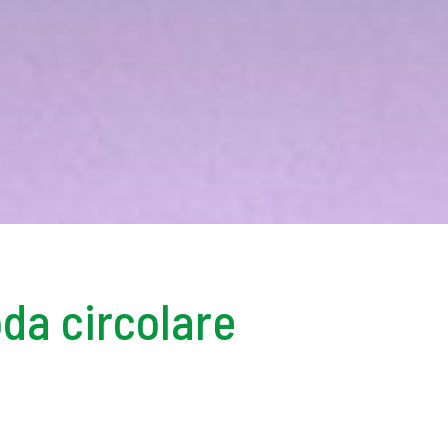
oda circolare