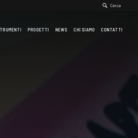
Cerca
TRUMENTI
PROGETTI
NEWS
CHI SIAMO
CONTATTI