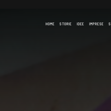
HOME
STORIE
IDEE
IMPRESE
S