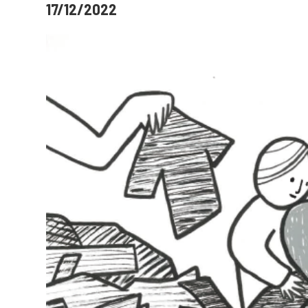
17/12/2022