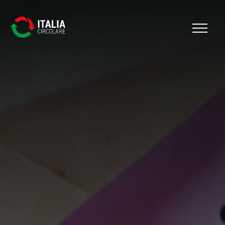
Cerca