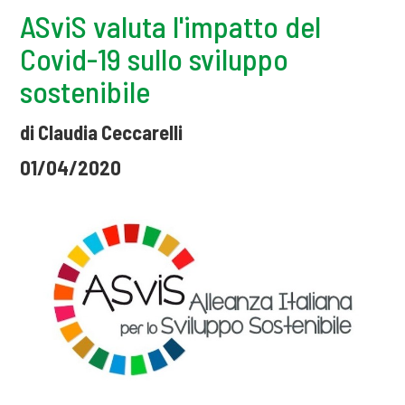
ASviS valuta l'impatto del
Covid-19 sullo sviluppo
sostenibile
di Claudia Ceccarelli
01/04/2020