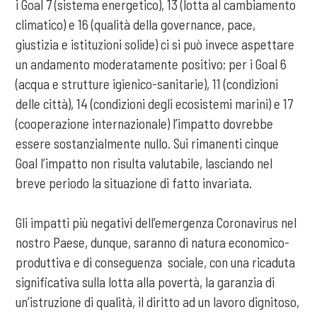
i Goal 7 (sistema energetico), 13 (lotta al cambiamento
climatico) e 16 (qualità della governance, pace,
giustizia e istituzioni solide) ci si può invece aspettare
un andamento moderatamente positivo; per i Goal 6
(acqua e strutture igienico-sanitarie), 11 (condizioni
delle città), 14 (condizioni degli ecosistemi marini) e 17
(cooperazione internazionale) l’impatto dovrebbe
essere sostanzialmente nullo. Sui rimanenti cinque
Goal l’impatto non risulta valutabile, lasciando nel
breve periodo la situazione di fatto invariata.
Gli impatti più negativi dell’emergenza Coronavirus nel
nostro Paese, dunque, saranno di natura economico-
produttiva e di conseguenza sociale, con una ricaduta
significativa sulla lotta alla povertà, la garanzia di
un’istruzione di qualità, il diritto ad un lavoro dignitoso,