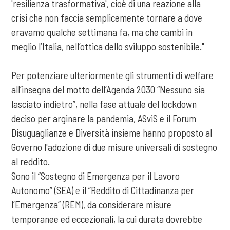
'resilienza trasformativa', cioè di una reazione alla
crisi che non faccia semplicemente tornare a dove
eravamo qualche settimana fa, ma che cambi in
meglio l’Italia, nell’ottica dello sviluppo sostenibile."
Per potenziare ulteriormente gli strumenti di welfare
all’insegna del motto dell’Agenda 2030 “Nessuno sia
lasciato indietro”, nella fase attuale del lockdown
deciso per arginare la pandemia, ASviS e il Forum
Disuguaglianze e Diversità insieme hanno proposto al
Governo l'adozione di due misure universali di sostegno
al reddito.
Sono il “Sostegno di Emergenza per il Lavoro
Autonomo” (SEA) e il “Reddito di Cittadinanza per
l’Emergenza” (REM), da considerare misure
temporanee ed eccezionali, la cui durata dovrebbe