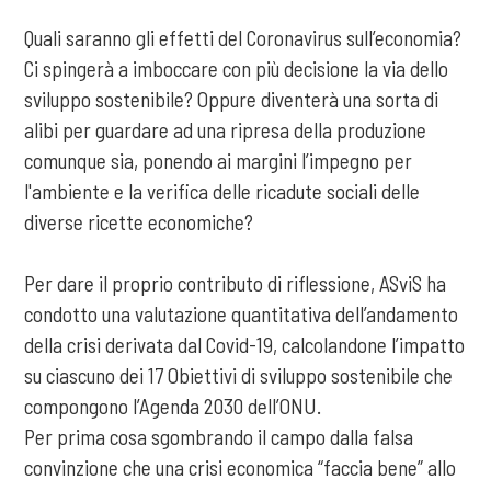
Quali saranno gli effetti del Coronavirus sull’economia?
Ci spingerà a imboccare con più decisione la via dello
sviluppo sostenibile? Oppure diventerà una sorta di
alibi per guardare ad una ripresa della produzione
comunque sia, ponendo ai margini l’impegno per
l'ambiente e la verifica delle ricadute sociali delle
diverse ricette economiche?
Per dare il proprio contributo di riflessione, ASviS ha
condotto una valutazione quantitativa dell’andamento
della crisi derivata dal Covid-19, calcolandone l’impatto
su ciascuno dei 17 Obiettivi di sviluppo sostenibile che
compongono l’Agenda 2030 dell’ONU.
Per prima cosa sgombrando il campo dalla falsa
convinzione che una crisi economica “faccia bene” allo