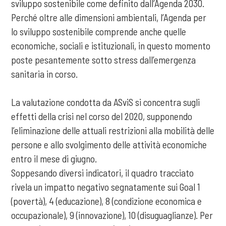
sviluppo sostenibile come definito dall’Agenda 2030.
Perché oltre alle dimensioni ambientali, l’Agenda per
lo sviluppo sostenibile comprende anche quelle
economiche, sociali e istituzionali, in questo momento
poste pesantemente sotto stress dall’emergenza
sanitaria in corso.
La valutazione condotta da ASviS si concentra sugli
effetti della crisi nel corso del 2020, supponendo
l’eliminazione delle attuali restrizioni alla mobilità delle
persone e allo svolgimento delle attività economiche
entro il mese di giugno.
Soppesando diversi indicatori, il quadro tracciato
rivela un impatto negativo segnatamente sui Goal 1
(povertà), 4 (educazione), 8 (condizione economica e
occupazionale), 9 (innovazione), 10 (disuguaglianze). Per