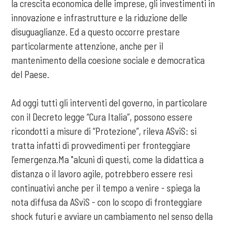
la crescita economica delle imprese, gli investimenti in
innovazione e infrastrutture e la riduzione delle
disuguaglianze. Ed a questo occorre prestare
particolarmente attenzione, anche per il
mantenimento della coesione sociale e democratica
del Paese.
Ad oggi tutti gli interventi del governo, in particolare
con il Decreto legge “Cura Italia”, possono essere
ricondotti a misure di “Protezione”, rileva ASviS: si
tratta infatti di provvedimenti per fronteggiare
l’emergenza.Ma "alcuni di questi, come la didattica a
distanza o il lavoro agile, potrebbero essere resi
continuativi anche per il tempo a venire - spiega la
nota diffusa da ASviS - con lo scopo di fronteggiare
shock futuri e avviare un cambiamento nel senso della