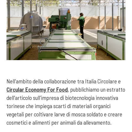
Nell'ambito della collaborazione tra Italia Circolare e
Circular Economy For Food
, pubblichiamo un estratto
dell'articolo sull’impresa di biotecnologia innovativa
torinese che impiega scarti di materiali organici
vegetali per coltivare larve di mosca soldato e creare
cosmetici e alimenti per animali da allevamento.