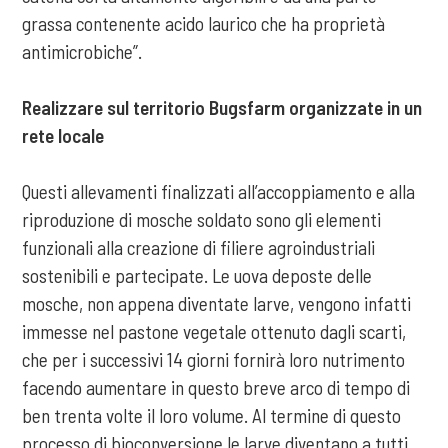
grassa contenente acido laurico che ha proprietà
antimicrobiche”.
Realizzare sul territorio Bugsfarm organizzate in un
rete locale
Questi allevamenti finalizzati all’accoppiamento e alla
riproduzione di mosche soldato sono gli elementi
funzionali alla creazione di filiere agroindustriali
sostenibili e partecipate. Le uova deposte delle
mosche, non appena diventate larve, vengono infatti
immesse nel pastone vegetale ottenuto dagli scarti,
che per i successivi 14 giorni fornirà loro nutrimento
facendo aumentare in questo breve arco di tempo di
ben trenta volte il loro volume. Al termine di questo
processo di bioconversione le larve diventano a tutti