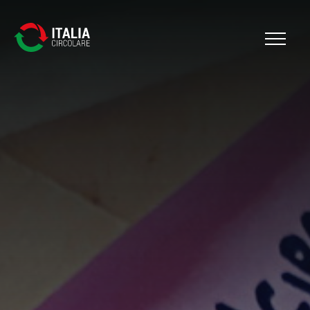
Cerca