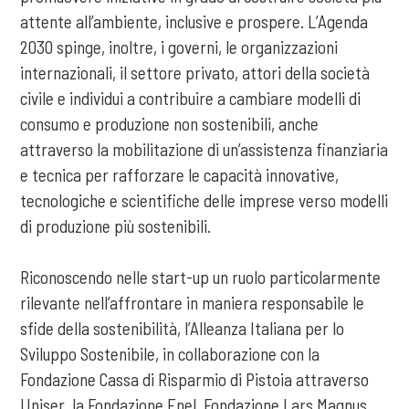
attente all’ambiente, inclusive e prospere. L’Agenda
2030 spinge, inoltre, i governi, le organizzazioni
internazionali, il settore privato, attori della società
civile e individui a contribuire a cambiare modelli di
consumo e produzione non sostenibili, anche
attraverso la mobilitazione di un’assistenza finanziaria
e tecnica per rafforzare le capacità innovative,
tecnologiche e scientifiche delle imprese verso modelli
di produzione più sostenibili.
Riconoscendo nelle start-up un ruolo particolarmente
rilevante nell’affrontare in maniera responsabile le
sfide della sostenibilità, l’Alleanza Italiana per lo
Sviluppo Sostenibile, in collaborazione con la
Fondazione Cassa di Risparmio di Pistoia attraverso
Uniser, la Fondazione Enel, Fondazione Lars Magnus