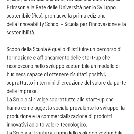
Ericsson e la Rete delle Università per lo Sviluppo
sostenibile (Rus), promuove la prima edizione
della Innovability School – Scuola per l’innovazione e la
sostenibilità.
Scopo della Scuola è quello di istituire un percorso di
formazione e affiancamento delle start-up che
riconoscono nello sviluppo sostenibile un modello di
business capace di ottenere risultati positivi,
soprattutto in termini di creazione del valore da parte
delle imprese.
La Scuola si rivolge soprattutto alle start-up che
hanno come oggetto sociale prevalente lo sviluppo, la
produzione e la commercializ­zazione di prodotti
innovativi ad alto valore tecnologico.
La Scuola affronterà i temi dello sviluppo sostenibile