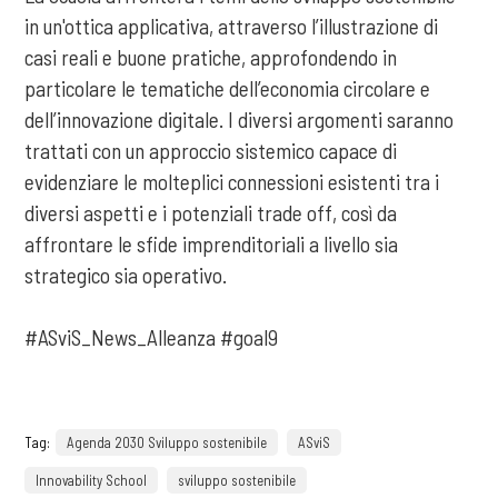
in un'ottica applicativa, attraverso l’illustrazione di
casi reali e buone pratiche, approfondendo in
particolare le tematiche dell’economia circolare e
dell’innovazione digitale. I diversi argomenti saranno
trattati con un approccio sistemico capace di
evidenziare le molteplici connessioni esistenti tra i
diversi aspetti e i potenziali trade off, così da
affrontare le sfide imprenditoriali a livello sia
strategico sia operativo.
#ASviS_News_Alleanza #goal9
Tag:
Agenda 2030 Sviluppo sostenibile
ASviS
Innovability School
sviluppo sostenibile