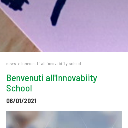
news
>
benvenuti all'innovabiity school
Benvenuti all'Innovabiity
School
06/01/2021