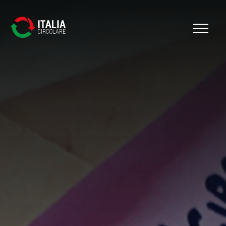
Cerca