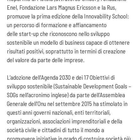
Enel, Fondazione Lars Magnus Ericsson e la Rus,
promuove la prima edizione della Innovability School:
un percorso di formazione e affiancamento
delle start-up che riconoscono nello sviluppo
sostenibile un modello di business capace di ottenere
risultati positivi, soprattutto in termini di creazione
del valore da parte delle imprese.
L’adozione dell’Agenda 2030 e dei 17 Obiettivi di
sviluppo sostenibile (Sustainable Development Goals –
SDGs nell’acronimo inglese) da parte dell’Assemblea
Generale dell’Onu nel settembre 2015 ha stimolato in
questi anni governi nazionali, enti territoriali,
organizzazioni, associazioni imprenditoriali e della
società civile e cittadini di tutto il mondo a
promuovere iniziative in grado di costruire società più