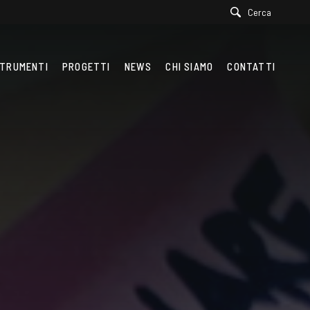
Cerca
TRUMENTI
PROGETTI
NEWS
CHI SIAMO
CONTATTI