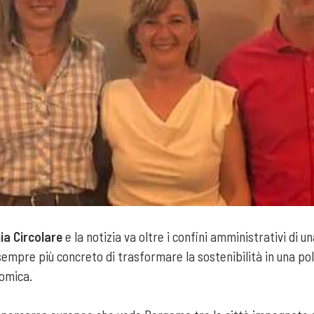
ia Circolare
e la notizia va oltre i confini amministrativi di 
mpre più concreto di trasformare la sostenibilità in una pol
nomica.