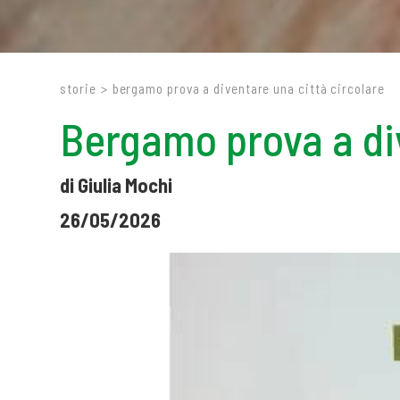
storie
>
bergamo prova a diventare una città circolare
Bergamo prova a div
di Giulia Mochi
26/05/2026