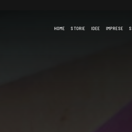
HOME
STORIE
IDEE
IMPRESE
S