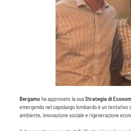
Bergamo
ha approvato la sua
Strategia di Econom
emergendo nel capoluogo lombardo è un tentativo se
ambiente, innovazione sociale e rigenerazione eco