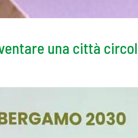
entare una città circo