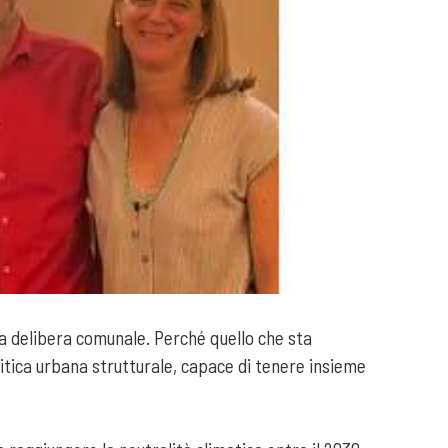
una delibera comunale. Perché quello che sta
itica urbana strutturale, capace di tenere insieme