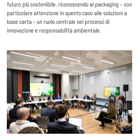
futuro più sostenibile, riconoscendo al packaging – con
particolare attenzione in questo caso alle soluzioni a
base carta – un ruolo centrale nei processi di
innovazione e responsabilità ambientale.