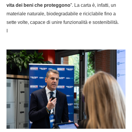
vita dei beni che proteggono
”. La carta è, infatti, un
materiale naturale, biodegradabile e riciclabile fino a
sette volte, capace di unire funzionalità e sostenibilità.
I