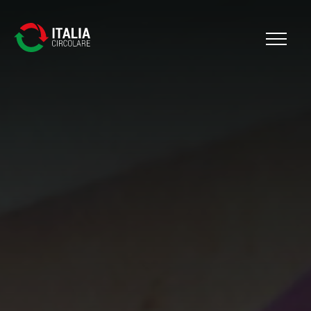
Cerca