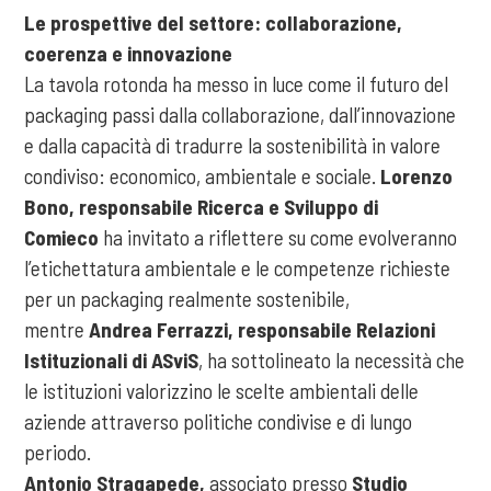
Le prospettive del settore: collaborazione,
coerenza e innovazione
La tavola rotonda ha messo in luce come il futuro del
packaging passi dalla collaborazione, dall’innovazione
e dalla capacità di tradurre la sostenibilità in valore
condiviso: economico, ambientale e sociale.
Lorenzo
Bono, responsabile Ricerca e Sviluppo di
Comieco
ha invitato a riflettere su come evolveranno
l’etichettatura ambientale e le competenze richieste
per un packaging realmente sostenibile,
mentre
Andrea Ferrazzi, responsabile Relazioni
Istituzionali di ASviS
, ha sottolineato la necessità che
le istituzioni valorizzino le scelte ambientali delle
aziende attraverso politiche condivise e di lungo
periodo.
Antonio Stragapede,
associato presso
Studio