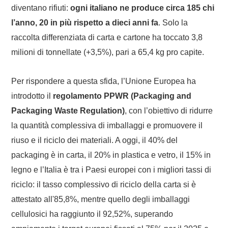
diventano rifiuti:
ogni italiano ne produce circa 185 chi
l’anno, 20 in più rispetto a dieci anni fa
. Solo la
raccolta differenziata di carta e cartone ha toccato 3,8
milioni di tonnellate (+3,5%), pari a 65,4 kg pro capite.
Per rispondere a questa sfida, l’Unione Europea ha
introdotto il
regolamento PPWR (Packaging and
Packaging Waste Regulation)
, con l’obiettivo di ridurre
la quantità complessiva di imballaggi e promuovere il
riuso e il riciclo dei materiali. A oggi, il 40% del
packaging è in carta, il 20% in plastica e vetro, il 15% in
legno e l’Italia è tra i Paesi europei con i migliori tassi di
riciclo: il tasso complessivo di riciclo della carta si è
attestato all'85,8%, mentre quello degli imballaggi
cellulosici ha raggiunto il 92,52%, superando