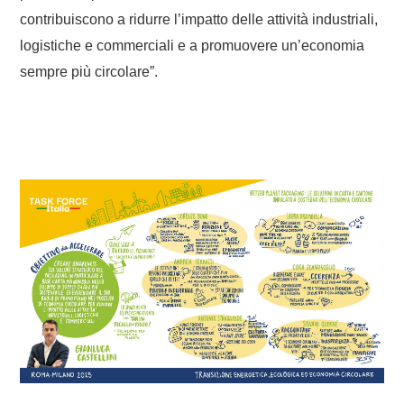
contribuiscono a ridurre l’impatto delle attività industriali,
logistiche e commerciali e a promuovere un’economia
sempre più circolare”.