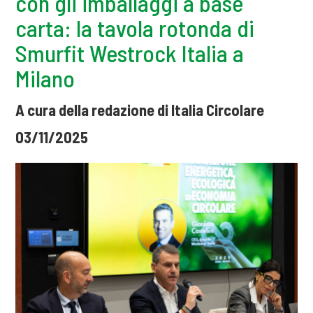
con gli imballaggi a base
carta: la tavola rotonda di
Smurfit Westrock Italia a
Milano
A cura della redazione di Italia Circolare
03/11/2025