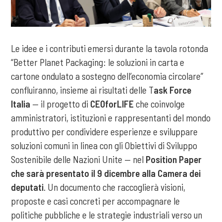
Le idee e i contributi emersi durante la tavola rotonda
“Better Planet Packaging: le soluzioni in carta e
cartone ondulato a sostegno dell’economia circolare”
confluiranno, insieme ai risultati delle T
ask Force
Italia
— il progetto di
CEOforLIFE
che coinvolge
amministratori, istituzioni e rappresentanti del mondo
produttivo per condividere esperienze e sviluppare
soluzioni comuni in linea con gli Obiettivi di Sviluppo
Sostenibile delle Nazioni Unite — nel
Position Paper
che sarà presentato il 9 dicembre alla Camera dei
deputati
. Un documento che raccoglierà visioni,
proposte e casi concreti per accompagnare le
politiche pubbliche e le strategie industriali verso un