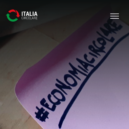
Cerca