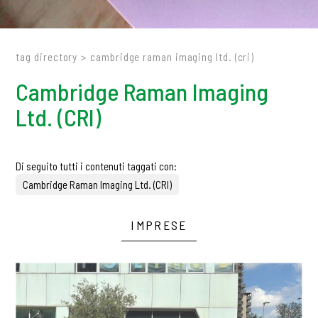
tag directory
>
cambridge raman imaging ltd. (cri)
Cambridge Raman Imaging
Ltd. (CRI)
Di seguito tutti i contenuti taggati con:
Cambridge Raman Imaging Ltd. (CRI)
IMPRESE