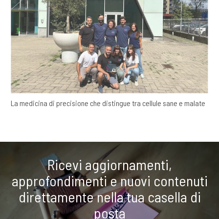
La medicina di precisione che distingue tra cellule sane e malate
Ricevi aggiornamenti,
approfondimenti e nuovi contenuti
direttamente nella tua casella di
posta