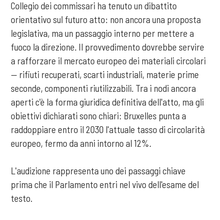
Collegio dei commissari ha tenuto un dibattito
orientativo sul futuro atto: non ancora una proposta
legislativa, ma un passaggio interno per mettere a
fuoco la direzione. Il provvedimento dovrebbe servire
a rafforzare il mercato europeo dei materiali circolari
— rifiuti recuperati, scarti industriali, materie prime
seconde, componenti riutilizzabili. Tra i nodi ancora
aperti c'è la forma giuridica definitiva dell'atto, ma gli
obiettivi dichiarati sono chiari: Bruxelles punta a
raddoppiare entro il 2030 l'attuale tasso di circolarità
europeo, fermo da anni intorno al 12%.
L'audizione rappresenta uno dei passaggi chiave
prima che il Parlamento entri nel vivo dell'esame del
testo.