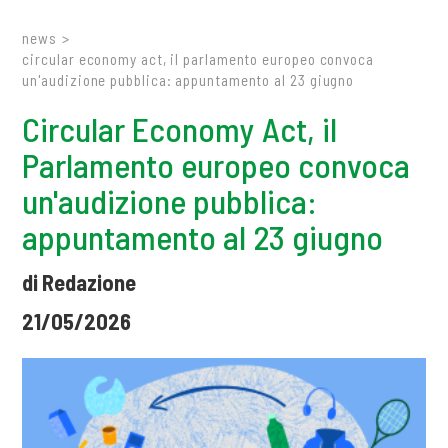
news
>
circular economy act, il parlamento europeo convoca
un'audizione pubblica: appuntamento al 23 giugno
Circular Economy Act, il
Parlamento europeo convoca
un'audizione pubblica:
appuntamento al 23 giugno
di Redazione
21/05/2026