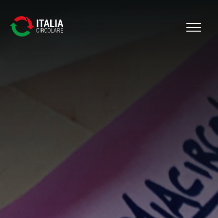
Cerca