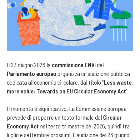
Il 23 giugno 2026 la
commissione ENVI
del
Parlamento europeo
organizza un'audizione pubblica
dedicata all'economia circolare, dal titolo "
Less waste,
more value: Towards an EU Circular Economy Act
".
Il momento è significativo. La Commissione europea
prevede di proporre un testo formale del
Circular
Economy Act
nel terzo trimestre del 2026, quindi tra
luglio e settembre prossimi. L'audizione del 23 giugno