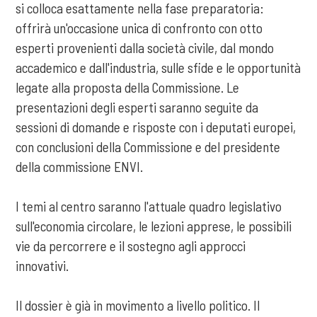
si colloca esattamente nella fase preparatoria:
offrirà un'occasione unica di confronto con otto
esperti provenienti dalla società civile, dal mondo
accademico e dall'industria, sulle sfide e le opportunità
legate alla proposta della Commissione. Le
presentazioni degli esperti saranno seguite da
sessioni di domande e risposte con i deputati europei,
con conclusioni della Commissione e del presidente
della commissione ENVI.
I temi al centro saranno l'attuale quadro legislativo
sull'economia circolare, le lezioni apprese, le possibili
vie da percorrere e il sostegno agli approcci
innovativi.
Il dossier è già in movimento a livello politico. Il