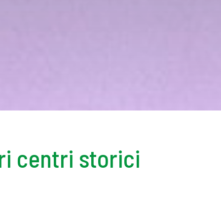
i centri storici