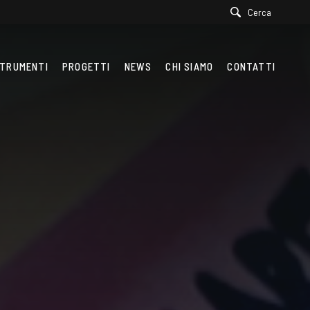
Cerca
TRUMENTI
PROGETTI
NEWS
CHI SIAMO
CONTATTI