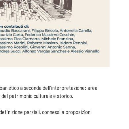
banistico a seconda dell’interpretazione: area
e del patrimonio culturale e storico.
 definizione parziali, connessi a proposizioni