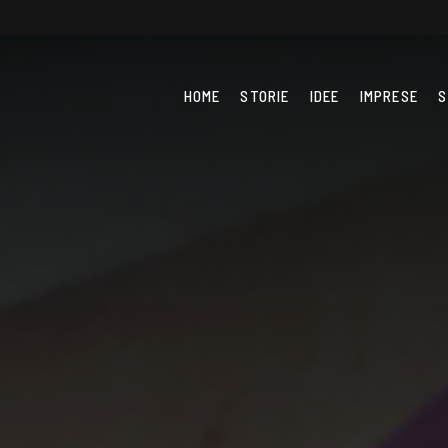
HOME
STORIE
IDEE
IMPRESE
S