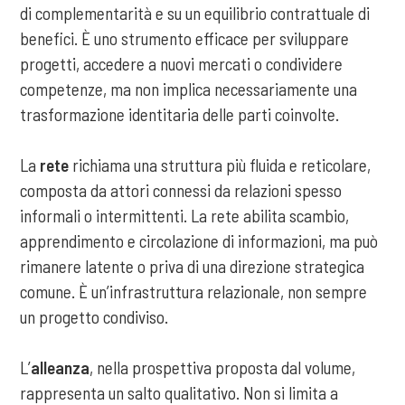
di complementarità e su un equilibrio contrattuale di
benefici. È uno strumento efficace per sviluppare
progetti, accedere a nuovi mercati o condividere
competenze, ma non implica necessariamente una
trasformazione identitaria delle parti coinvolte.
La
rete
richiama una struttura più fluida e reticolare,
composta da attori connessi da relazioni spesso
informali o intermittenti. La rete abilita scambio,
apprendimento e circolazione di informazioni, ma può
rimanere latente o priva di una direzione strategica
comune. È un’infrastruttura relazionale, non sempre
un progetto condiviso.
L’
alleanza
, nella prospettiva proposta dal volume,
rappresenta un salto qualitativo. Non si limita a