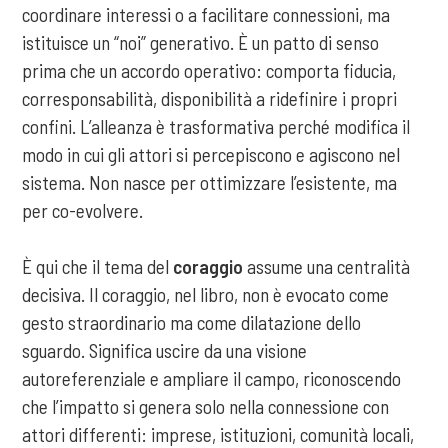
coordinare interessi o a facilitare connessioni, ma
istituisce un “noi” generativo. È un patto di senso
prima che un accordo operativo: comporta fiducia,
corresponsabilità, disponibilità a ridefinire i propri
confini. L’alleanza è trasformativa perché modifica il
modo in cui gli attori si percepiscono e agiscono nel
sistema. Non nasce per ottimizzare l’esistente, ma
per co-evolvere.
È qui che il tema del
coraggio
assume una centralità
decisiva. Il coraggio, nel libro, non è evocato come
gesto straordinario ma come dilatazione dello
sguardo. Significa uscire da una visione
autoreferenziale e ampliare il campo, riconoscendo
che l’impatto si genera solo nella connessione con
attori differenti: imprese, istituzioni, comunità locali,