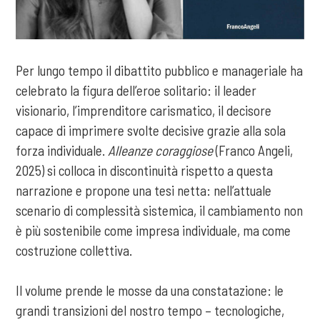
Per lungo tempo il dibattito pubblico e manageriale ha
celebrato la figura dell’eroe solitario: il leader
visionario, l’imprenditore carismatico, il decisore
capace di imprimere svolte decisive grazie alla sola
forza individuale.
Alleanze coraggiose
(Franco Angeli,
2025) si colloca in discontinuità rispetto a questa
narrazione e propone una tesi netta: nell’attuale
scenario di complessità sistemica, il cambiamento non
è più sostenibile come impresa individuale, ma come
costruzione collettiva.
Il volume prende le mosse da una constatazione: le
grandi transizioni del nostro tempo – tecnologiche,