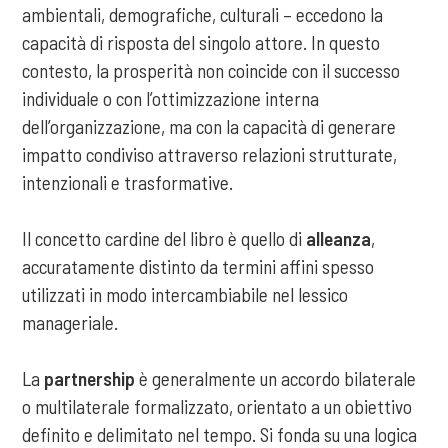
ambientali, demografiche, culturali – eccedono la
capacità di risposta del singolo attore. In questo
contesto, la prosperità non coincide con il successo
individuale o con l’ottimizzazione interna
dell’organizzazione, ma con la capacità di generare
impatto condiviso attraverso relazioni strutturate,
intenzionali e trasformative.
Il concetto cardine del libro è quello di
alleanza
,
accuratamente distinto da termini affini spesso
utilizzati in modo intercambiabile nel lessico
manageriale.
La
partnership
è generalmente un accordo bilaterale
o multilaterale formalizzato, orientato a un obiettivo
definito e delimitato nel tempo. Si fonda su una logica