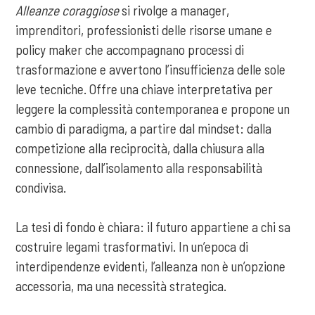
Alleanze coraggiose
si rivolge a manager,
imprenditori, professionisti delle risorse umane e
policy maker che accompagnano processi di
trasformazione e avvertono l’insufficienza delle sole
leve tecniche. Offre una chiave interpretativa per
leggere la complessità contemporanea e propone un
cambio di paradigma, a partire dal mindset: dalla
competizione alla reciprocità, dalla chiusura alla
connessione, dall’isolamento alla responsabilità
condivisa.
La tesi di fondo è chiara: il futuro appartiene a chi sa
costruire legami trasformativi. In un’epoca di
interdipendenze evidenti, l’alleanza non è un’opzione
accessoria, ma una necessità strategica.