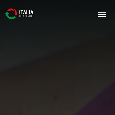
Cerca