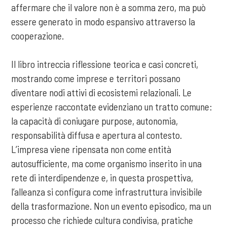
affermare che il valore non è a somma zero, ma può
essere generato in modo espansivo attraverso la
cooperazione.
Il libro intreccia riflessione teorica e casi concreti,
mostrando come imprese e territori possano
diventare nodi attivi di ecosistemi relazionali. Le
esperienze raccontate evidenziano un tratto comune:
la capacità di coniugare purpose, autonomia,
responsabilità diffusa e apertura al contesto.
L’impresa viene ripensata non come entità
autosufficiente, ma come organismo inserito in una
rete di interdipendenze e, in questa prospettiva,
l’alleanza si configura come infrastruttura invisibile
della trasformazione. Non un evento episodico, ma un
processo che richiede cultura condivisa, pratiche