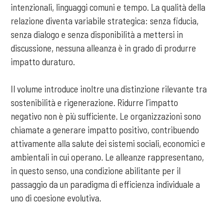
intenzionali, linguaggi comuni e tempo. La qualità della
relazione diventa variabile strategica: senza fiducia,
senza dialogo e senza disponibilità a mettersi in
discussione, nessuna alleanza è in grado di produrre
impatto duraturo.
Il volume introduce inoltre una distinzione rilevante tra
sostenibilità e rigenerazione. Ridurre l’impatto
negativo non è più sufficiente. Le organizzazioni sono
chiamate a generare impatto positivo, contribuendo
attivamente alla salute dei sistemi sociali, economici e
ambientali in cui operano. Le alleanze rappresentano,
in questo senso, una condizione abilitante per il
passaggio da un paradigma di efficienza individuale a
uno di coesione evolutiva.