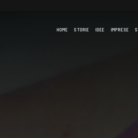
HOME
STORIE
IDEE
IMPRESE
S