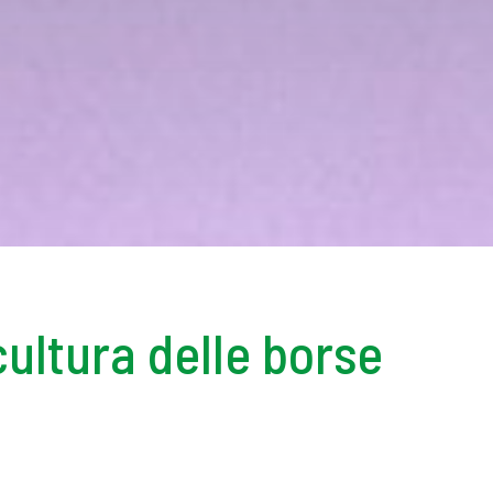
cultura delle borse