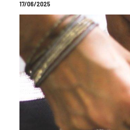
17/06/2025