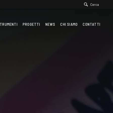
Cerca
TRUMENTI
PROGETTI
NEWS
CHI SIAMO
CONTATTI