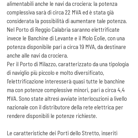
alimentabili anche le navi da crociera; la potenza
complessiva sarà di circa 22 MVA ed è stata già
considerata la possibilità di aumentare tale potenza.
Nel Porto di Reggio Calabria saranno elettrificate
invece le Banchine di Levante e il Molo Eolie, con una
potenza disponibile pari a circa 19 MVA, da destinare
anche alle navi da crociera.
Per il Porto di Milazzo, caratterizzato da una tipologia
di naviglio più piccolo e molto diversificato,
l’elettrificazione interesserà quasi tutte le banchine
ma con potenze complessive minori, pari a circa 4,4
MVA. Sono state altresì avviate interlocuzioni a livello
nazionale con il distributore della rete elettrica per
rendere disponibili le potenze richieste.
Le caratteristiche dei Porti dello Stretto, inseriti