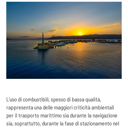
L'uso di combustibili, spesso di bassa qualità,
rappresenta una delle maggiori criticità ambientali
per il trasporto marittimo sia durante la navigazione
sia, soprattutto, durante la fase di stazionamento nel