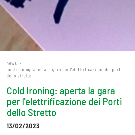
news
>
cold ironing: aperta la gara per l'elettrificazione dei porti
dello stretto
Cold Ironing: aperta la gara
per l'elettrificazione dei Porti
dello Stretto
13/02/2023