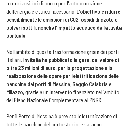
motori ausiliari di bordo per l'autoproduzione
dell'energia elettrica necessaria.
L’obiettivo è ridurre
sensibilmente le emissioni di CO2, ossidi di azoto e
polveri sottili, nonché l'impatto acustico dell’attività
portuale.
Nell’ambito di questa trasformazione green dei porti
italiani, I
nvitalia ha pubblicato la gara, del valore di
oltre 23 milioni di euro, per la progettazione e la
realizzazione delle opere per l’elettrificazione delle
banchine dei porti di Messina, Reggio Calabria e
Milazzo,
grazie a un intervento finanziato nell’ambito
del Piano Nazionale Complementare al PNRR.
Per il Porto di Messina è prevista l’elettrificazione di
tutte le banchine del porto storico e saranno