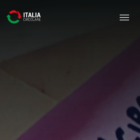
Cerca