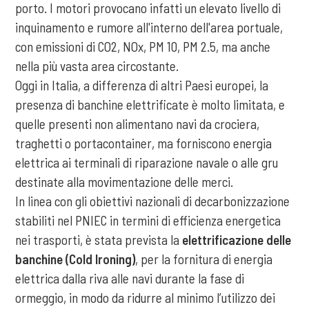
porto. I motori provocano infatti un elevato livello di
inquinamento e rumore all'interno dell'area portuale,
con emissioni di CO2, NOx, PM 10, PM 2.5, ma anche
nella più vasta area circostante.
Oggi in Italia, a differenza di altri Paesi europei, la
presenza di banchine elettrificate è molto limitata, e
quelle presenti non alimentano navi da crociera,
traghetti o portacontainer, ma forniscono energia
elettrica ai terminali di riparazione navale o alle gru
destinate alla movimentazione delle merci.
In linea con gli obiettivi nazionali di decarbonizzazione
stabiliti nel PNIEC in termini di efficienza energetica
nei trasporti, è stata prevista la
elettrificazione delle
banchine (Cold Ironing)
, per la fornitura di energia
elettrica dalla riva alle navi durante la fase di
ormeggio, in modo da ridurre al minimo l’utilizzo dei