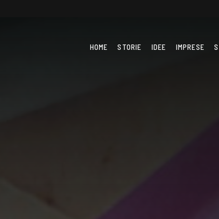
HOME
STORIE
IDEE
IMPRESE
S