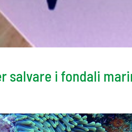
er salvare i fondali mari