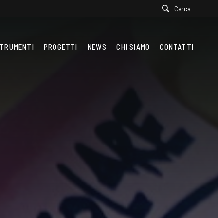
Cerca
TRUMENTI
PROGETTI
NEWS
CHI SIAMO
CONTATTI