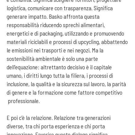
logistica, comunicare con trasparenza. Significa
generare impatto. Basko affronta questa
responsabilità riducendo sprechi alimentari,
energetici e di packaging, utilizzando e promuovendo
materiali riciclabili e processi di upcycling, abbattendo
le emissioni nei trasporti e nei negozi. Ma la
sostenibilità ambientale è solo una parte
dell’equazione: altrettanto decisivo è il capitale
umano, i diritti lungo tutta la filiera, i processi di
inclusione, la qualità e la sicurezza sul lavoro, la parità
di genere e la formazione come fattore competitivo
professionale.
E poi c’è la relazione. Relazione tra generazioni
diverse, tra chi porta esperienza e chi porta
innovazione. Favorire questo dialogo significa