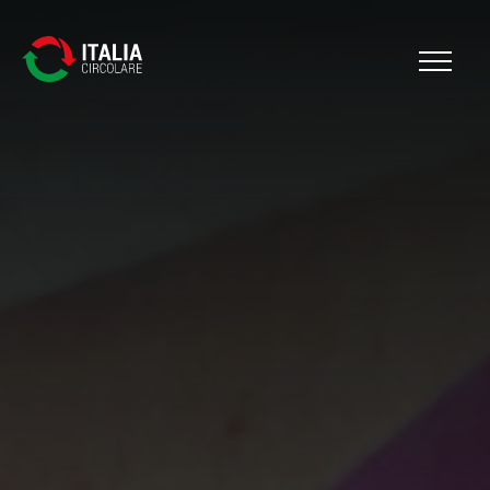
Cerca