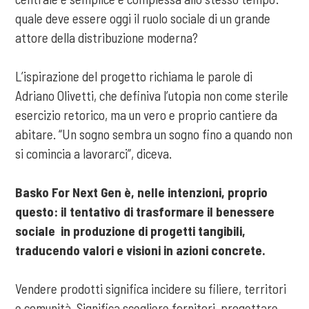
quale deve essere oggi il ruolo sociale di un grande
attore della distribuzione moderna?
L’ispirazione del progetto richiama le parole di
Adriano Olivetti, che definiva l’utopia non come sterile
esercizio retorico, ma un vero e proprio cantiere da
abitare. “Un sogno sembra un sogno fino a quando non
si comincia a lavorarci”, diceva.
Basko For Next Gen è, nelle intenzioni, proprio
questo: il tentativo di trasformare il benessere
sociale in produzione di progetti tangibili,
traducendo valori e visioni in azioni concrete.
Vendere prodotti significa incidere su filiere, territori
e comunità. Significa scegliere fornitori, progettare