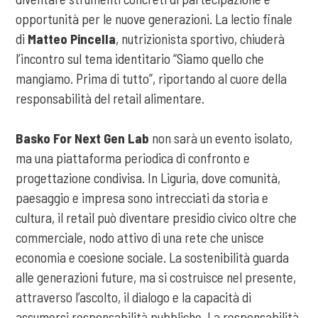
opportunità per le nuove generazioni. La lectio finale
di
Matteo Pincella
, nutrizionista sportivo, chiuderà
l’incontro sul tema identitario “Siamo quello che
mangiamo. Prima di tutto”, riportando al cuore della
responsabilità del retail alimentare.
Basko For Next Gen Lab
non sarà un evento isolato,
ma una piattaforma periodica di confronto e
progettazione condivisa. In Liguria, dove comunità,
paesaggio e impresa sono intrecciati da storia e
cultura, il retail può diventare presidio civico oltre che
commerciale, nodo attivo di una rete che unisce
economia e coesione sociale. La sostenibilità guarda
alle generazioni future, ma si costruisce nel presente,
attraverso l’ascolto, il dialogo e la capacità di
assumersi responsabilità pubbliche. La responsabilità