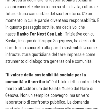
azioni concrete che incidono su stili di vita, cultura e
futuro di una comunità e del suo territorio. C’è un
momento in cui le parole diventano responsabilità. È
in questo passaggio sottile, ma decisivo, che
nasce
Basko For Next Gen Lab
, l’iniziativa con cui
Basko, insegna del Gruppo Sogegross, ha deciso di
dare forma concreta alla parola sostenibilità come
infrastruttura quotidiana del fare impresa e come
strumento di dialogo tra generazioni e comunità.
“Il valore della sostenibilità sociale per la
comunità e il territorio”
è il titolo dell’incontro del 4
marzo all’Auditorium del Galata Museo del Mare di
Genova. Non un semplice convegno, ma un vero
laboratorio di confronto pubblico. La domanda
centrale è semplice e complessa allo stesso tempo: