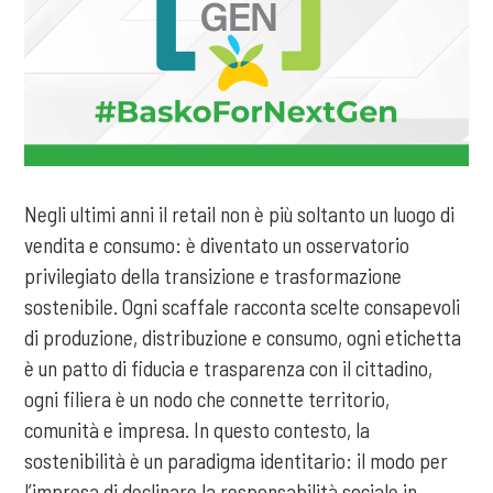
Negli ultimi anni il retail non è più soltanto un luogo di
vendita e consumo: è diventato un osservatorio
privilegiato della transizione e trasformazione
sostenibile. Ogni scaffale racconta scelte consapevoli
di produzione, distribuzione e consumo, ogni etichetta
è un patto di fiducia e trasparenza con il cittadino,
ogni filiera è un nodo che connette territorio,
comunità e impresa. In questo contesto, la
sostenibilità è un paradigma identitario: il modo per
l’impresa di declinare la responsabilità sociale in