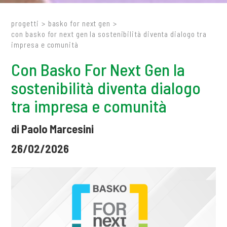
progetti
>
basko for next gen
>
con basko for next gen la sostenibilità diventa dialogo tra
impresa e comunità
Con Basko For Next Gen la
sostenibilità diventa dialogo
tra impresa e comunità
di Paolo Marcesini
26/02/2026