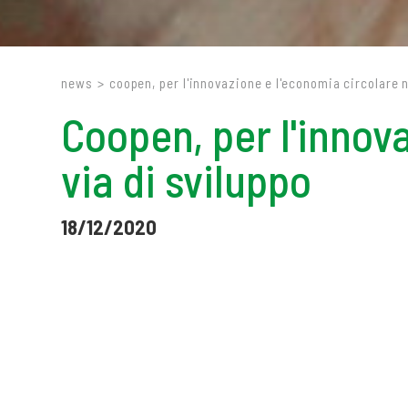
news
>
coopen, per l'innovazione e l'economia circolare n
Coopen, per l'innova
via di sviluppo
18/12/2020