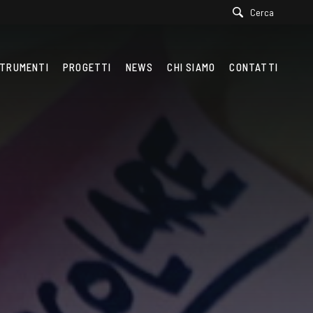
Cerca
TRUMENTI
PROGETTI
NEWS
CHI SIAMO
CONTATTI