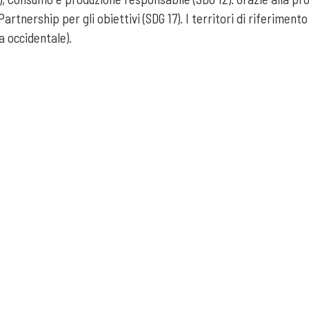
Partnership per gli obiettivi (SDG 17). I territori di riferime
a occidentale).