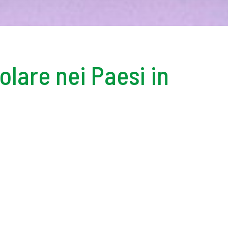
olare nei Paesi in