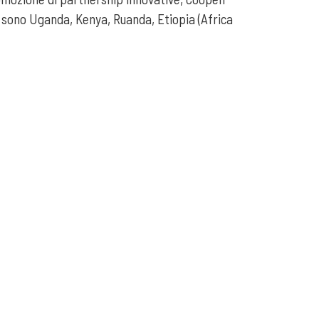
nto sono Uganda, Kenya, Ruanda, Etiopia (Africa