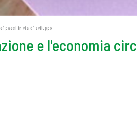
ei paesi in via di sviluppo
zione e l'economia circ