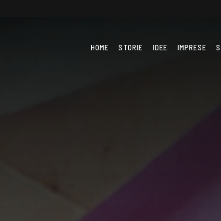
HOME
STORIE
IDEE
IMPRESE
S