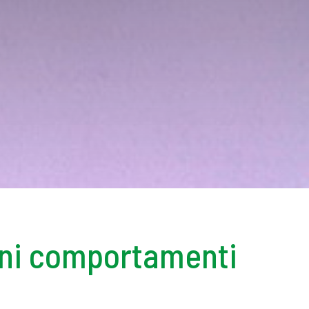
liani comportamenti