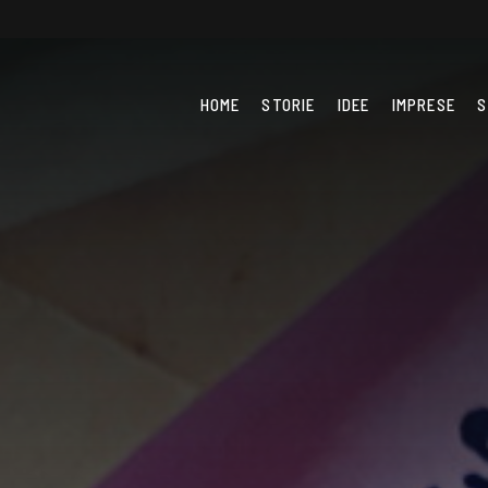
HOME
STORIE
IDEE
IMPRESE
S