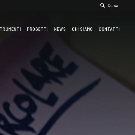
Cerca
TRUMENTI
PROGETTI
NEWS
CHI SIAMO
CONTATTI