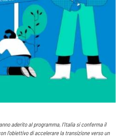
nno aderito al programma, l’Italia si conferma il
on l’obiettivo di accelerare la transizione verso un