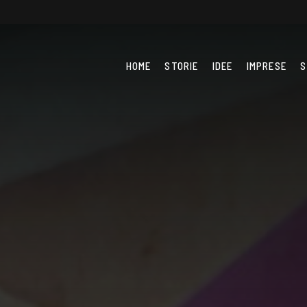
HOME
STORIE
IDEE
IMPRESE
S