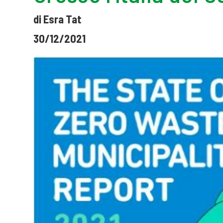
di Esra Tat
30/12/2021