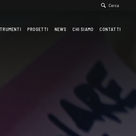
Cerca
TRUMENTI
PROGETTI
NEWS
CHI SIAMO
CONTATTI