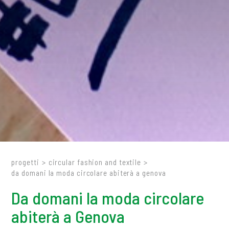
progetti
>
circular fashion and textile
>
da domani la moda circolare abiterà a genova
Da domani la moda circolare
abiterà a Genova