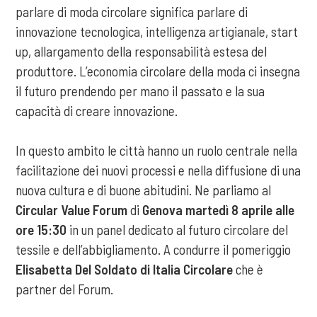
parlare di moda circolare significa parlare di
innovazione tecnologica, intelligenza artigianale, start
up, allargamento della responsabilità estesa del
produttore. L’economia circolare della moda ci insegna
il futuro prendendo per mano il passato e la sua
capacità di creare innovazione.
In questo ambito le città hanno un ruolo centrale nella
facilitazione dei nuovi processi e nella diffusione di una
nuova cultura e di buone abitudini. Ne parliamo al
Circular Value Forum
di
Genova
martedì 8 aprile alle
ore 15:30
in un panel dedicato al futuro circolare del
tessile e dell’abbigliamento. A condurre il pomeriggio
Elisabetta Del Soldato di Italia Circolare
che è
partner del Forum.