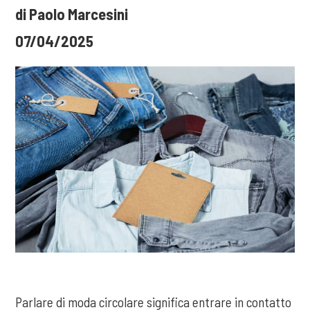
di Paolo Marcesini
07/04/2025
Parlare di moda circolare significa entrare in contatto