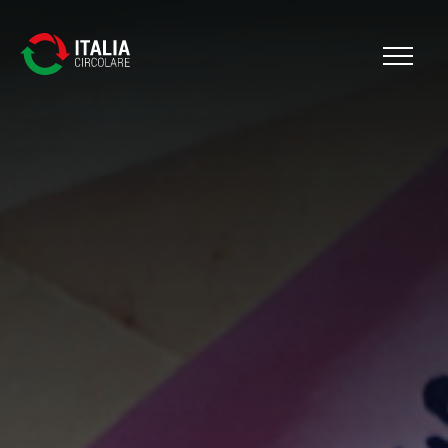
Cerca