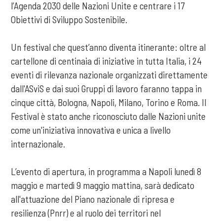
l’Agenda 2030 delle Nazioni Unite e centrare i 17
Obiettivi di Sviluppo Sostenibile.
Un festival che quest’anno diventa itinerante: oltre al
cartellone di centinaia di iniziative in tutta Italia, i 24
eventi di rilevanza nazionale organizzati direttamente
dall'ASviS e dai suoi Gruppi di lavoro faranno tappa in
cinque città, Bologna, Napoli, Milano, Torino e Roma. Il
Festival è stato anche riconosciuto dalle Nazioni unite
come un'iniziativa innovativa e unica a livello
internazionale.
L’evento di apertura, in programma a Napoli lunedì 8
maggio e martedì 9 maggio mattina, sarà dedicato
all'attuazione del Piano nazionale di ripresa e
resilienza (Pnrr) e al ruolo dei territori nel