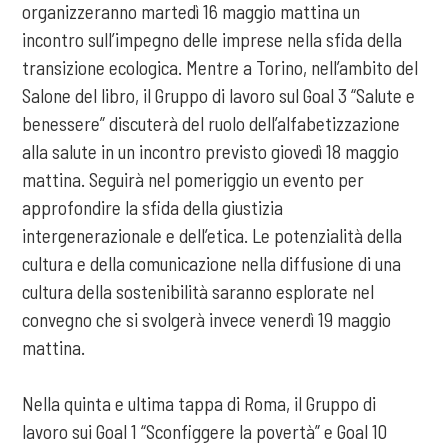
organizzeranno martedì 16 maggio mattina un
incontro sull’impegno delle imprese nella sfida della
transizione ecologica. Mentre a Torino, nell’ambito del
Salone del libro, il Gruppo di lavoro sul Goal 3 “Salute e
benessere” discuterà del ruolo dell’alfabetizzazione
alla salute in un incontro previsto giovedì 18 maggio
mattina. Seguirà nel pomeriggio un evento per
approfondire la sfida della giustizia
intergenerazionale e dell’etica. Le potenzialità della
cultura e della comunicazione nella diffusione di una
cultura della sostenibilità saranno esplorate nel
convegno che si svolgerà invece venerdì 19 maggio
mattina.
Nella quinta e ultima tappa di Roma, il Gruppo di
lavoro sui Goal 1 “Sconfiggere la povertà” e Goal 10