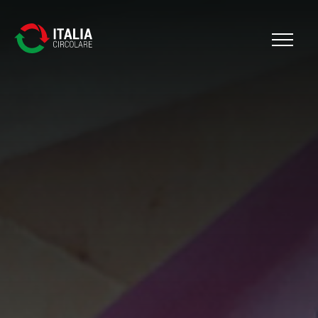
Cerca