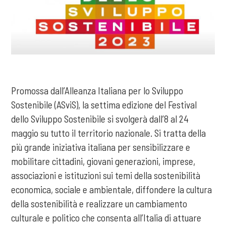
Promossa dall’Alleanza Italiana per lo Sviluppo
Sostenibile (ASviS), la settima edizione del Festival
dello Sviluppo Sostenibile si svolgerà dall’8 al 24
maggio su tutto il territorio nazionale. Si tratta della
più grande iniziativa italiana per sensibilizzare e
mobilitare cittadini, giovani generazioni, imprese,
associazioni e istituzioni sui temi della sostenibilità
economica, sociale e ambientale, diffondere la cultura
della sostenibilità e realizzare un cambiamento
culturale e politico che consenta all’Italia di attuare