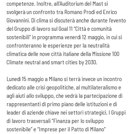
competenze. Inoltre, all'Auditorium del Mast si
svolgerà un confronto tra Romano Prodi ed Enrico
Giovannini. Di clima si discuterà anche durante l’evento
del Gruppo di lavoro sul Goal 11 “Città e comunità
sostenibili” in programma venerdì 12 maggio, in cui si
confronteranno le esperienze per la neutralità
climatica delle nove città italiane della Missione 100
Climate neutral and smart cities by 2030.
Lunedì 15 maggio a Milano si terrà invece un incontro
dedicato alle crisi geopolitiche, al multilateralismo e
agli aiuti allo sviluppo, che vedrà la partecipazione di
rappresentanti di primo piano delle istituzioni e di
leader di aziende chiave nei settori strategici. I Gruppi
di lavoro trasversali “Finanza per lo sviluppo
sostenibile” e “Imprese per il Patto di Milano”