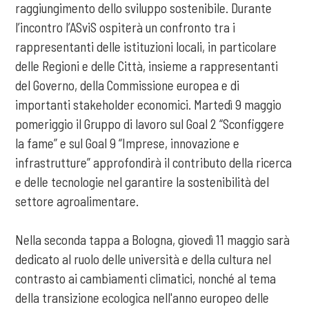
raggiungimento dello sviluppo sostenibile. Durante
l’incontro l’ASviS ospiterà un confronto tra i
rappresentanti delle istituzioni locali, in particolare
delle Regioni e delle Città, insieme a rappresentanti
del Governo, della Commissione europea e di
importanti stakeholder economici. Martedì 9 maggio
pomeriggio il Gruppo di lavoro sul Goal 2 “Sconfiggere
la fame” e sul Goal 9 “Imprese, innovazione e
infrastrutture” approfondirà il contributo della ricerca
e delle tecnologie nel garantire la sostenibilità del
settore agroalimentare.
Nella seconda tappa a Bologna, giovedì 11 maggio sarà
dedicato al ruolo delle università e della cultura nel
contrasto ai cambiamenti climatici, nonché al tema
della transizione ecologica nell'anno europeo delle