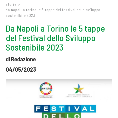
storie
>
da napoli a torino le 5 tappe del festival dello sviluppo
sostenibile 2023
Da Napoli a Torino le 5 tappe
del Festival dello Sviluppo
Sostenibile 2023
di Redazione
04/05/2023