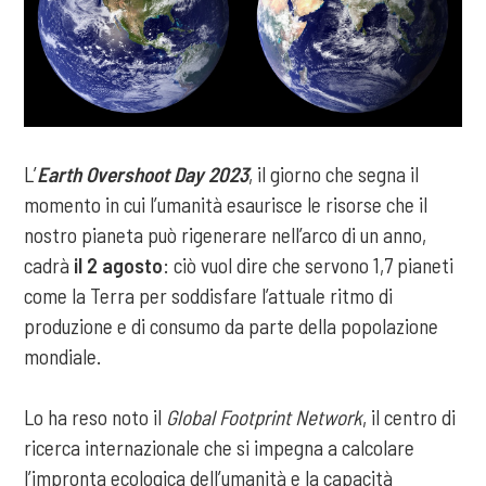
L’
Earth Overshoot Day 2023
, il giorno che segna il
momento in cui l’umanità esaurisce le risorse che il
nostro pianeta può rigenerare nell’arco di un anno,
cadrà
il 2 agosto
: ciò vuol dire che servono 1,7 pianeti
come la Terra per soddisfare l’attuale ritmo di
produzione e di consumo da parte della popolazione
mondiale.
Lo ha reso noto il
Global Footprint Network
, il centro di
ricerca internazionale che si impegna a calcolare
l’impronta ecologica dell’umanità e la capacità