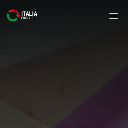
Cerca