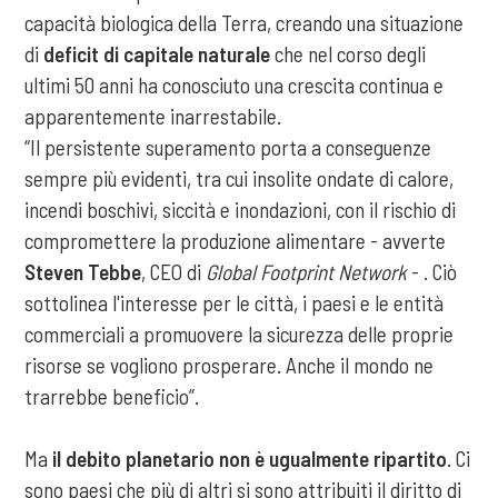
capacità biologica della Terra, creando una situazione
di
deficit di capitale naturale
che nel corso degli
ultimi 50 anni ha conosciuto una crescita continua e
apparentemente inarrestabile.
“Il persistente superamento porta a conseguenze
sempre più evidenti, tra cui insolite ondate di calore,
incendi boschivi, siccità e inondazioni, con il rischio di
compromettere la produzione alimentare - avverte
Steven Tebbe
, CEO di
Global Footprint Network
- . Ciò
sottolinea l'interesse per le città, i paesi e le entità
commerciali a promuovere la sicurezza delle proprie
risorse se vogliono prosperare. Anche il mondo ne
trarrebbe beneficio”.
Ma
il debito planetario non è ugualmente ripartito
. Ci
sono paesi che più di altri si sono attribuiti il diritto di