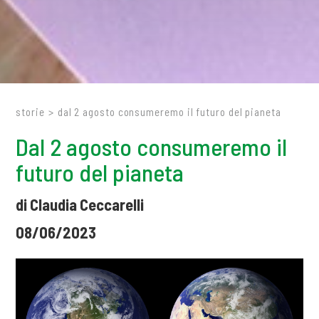
storie
>
dal 2 agosto consumeremo il futuro del pianeta
Dal 2 agosto consumeremo il
futuro del pianeta
di Claudia Ceccarelli
08/06/2023