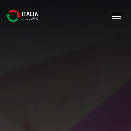
Cerca