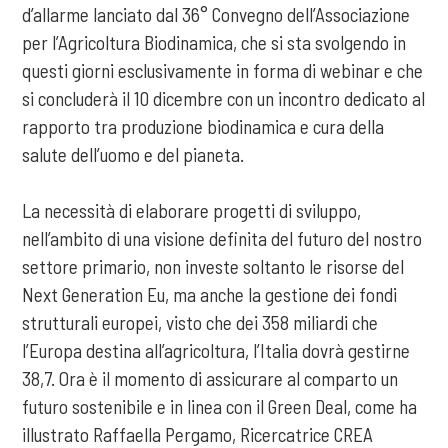
d’allarme lanciato dal 36° Convegno dell’Associazione
per l’Agricoltura Biodinamica, che si sta svolgendo in
questi giorni esclusivamente in forma di webinar e che
si concluderà il 10 dicembre con un incontro dedicato al
rapporto tra produzione biodinamica e cura della
salute dell’uomo e del pianeta.
La necessità di elaborare progetti di sviluppo,
nell’ambito di una visione definita del futuro del nostro
settore primario, non investe soltanto le risorse del
Next Generation Eu, ma anche la gestione dei fondi
strutturali europei, visto che dei 358 miliardi che
l’Europa destina all’agricoltura, l’Italia dovrà gestirne
38,7. Ora è il momento di assicurare al comparto un
futuro sostenibile e in linea con il Green Deal, come ha
illustrato Raffaella Pergamo, Ricercatrice CREA