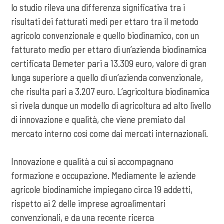
lo studio rileva una differenza significativa tra i
risultati dei fatturati medi per ettaro tra il metodo
agricolo convenzionale e quello biodinamico, con un
fatturato medio per ettaro di un’azienda biodinamica
certificata Demeter pari a 13.309 euro, valore di gran
lunga superiore a quello di un’azienda convenzionale,
che risulta pari a 3.207 euro. L’agricoltura biodinamica
si rivela dunque un modello di agricoltura ad alto livello
di innovazione e qualità, che viene premiato dal
mercato interno così come dai mercati internazionali.
Innovazione e qualità a cui si accompagnano
formazione e occupazione. Mediamente le aziende
agricole biodinamiche impiegano circa 19 addetti,
rispetto ai 2 delle imprese agroalimentari
convenzionali, e da una recente ricerca