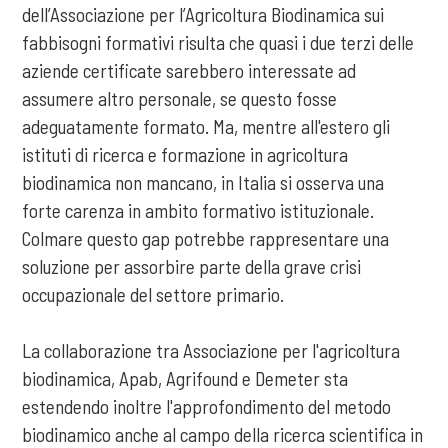
dell’Associazione per l’Agricoltura Biodinamica sui
fabbisogni formativi risulta che quasi i due terzi delle
aziende certificate sarebbero interessate ad
assumere altro personale, se questo fosse
adeguatamente formato. Ma, mentre all'estero gli
istituti di ricerca e formazione in agricoltura
biodinamica non mancano, in Italia si osserva una
forte carenza in ambito formativo istituzionale.
Colmare questo gap potrebbe rappresentare una
soluzione per assorbire parte della grave crisi
occupazionale del settore primario.
La collaborazione tra Associazione per l'agricoltura
biodinamica, Apab, Agrifound e Demeter sta
estendendo inoltre l'approfondimento del metodo
biodinamico anche al campo della ricerca scientifica in