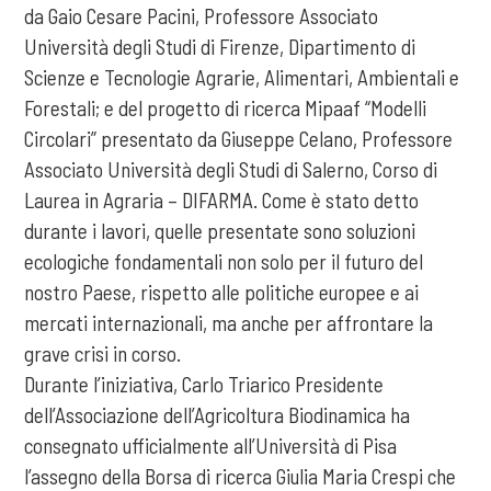
da Gaio Cesare Pacini, Professore Associato
Università degli Studi di Firenze, Dipartimento di
Scienze e Tecnologie Agrarie, Alimentari, Ambientali e
Forestali; e del progetto di ricerca Mipaaf “Modelli
Circolari” presentato da Giuseppe Celano, Professore
Associato Università degli Studi di Salerno, Corso di
Laurea in Agraria – DIFARMA. Come è stato detto
durante i lavori, quelle presentate sono soluzioni
ecologiche fondamentali non solo per il futuro del
nostro Paese, rispetto alle politiche europee e ai
mercati internazionali, ma anche per affrontare la
grave crisi in corso.
Durante l’iniziativa, Carlo Triarico Presidente
dell’Associazione dell’Agricoltura Biodinamica ha
consegnato ufficialmente all’Università di Pisa
l’assegno della Borsa di ricerca Giulia Maria Crespi che