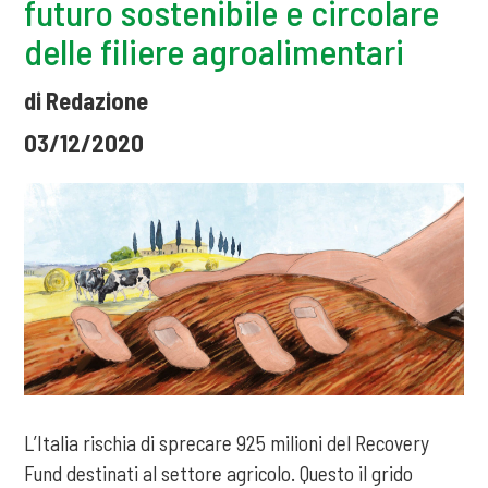
futuro sostenibile e circolare
delle filiere agroalimentari
di Redazione
03/12/2020
L’Italia rischia di sprecare 925 milioni del Recovery
Fund destinati al settore agricolo. Questo il grido