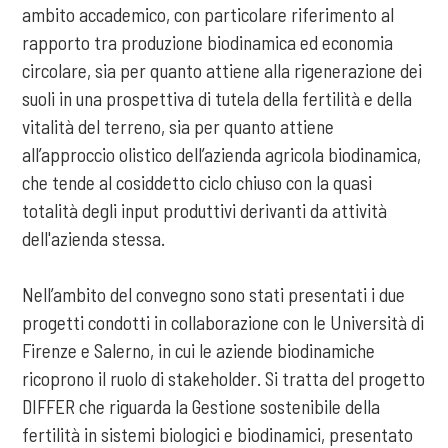
ambito accademico, con particolare riferimento al
rapporto tra produzione biodinamica ed economia
circolare, sia per quanto attiene alla rigenerazione dei
suoli in una prospettiva di tutela della fertilità e della
vitalità del terreno, sia per quanto attiene
all’approccio olistico dell’azienda agricola biodinamica,
che tende al cosiddetto ciclo chiuso con la quasi
totalità degli input produttivi derivanti da attività
dell'azienda stessa.
Nell’ambito del convegno sono stati presentati i due
progetti condotti in collaborazione con le Università di
Firenze e Salerno, in cui le aziende biodinamiche
ricoprono il ruolo di stakeholder. Si tratta del progetto
DIFFER che riguarda la Gestione sostenibile della
fertilità in sistemi biologici e biodinamici, presentato