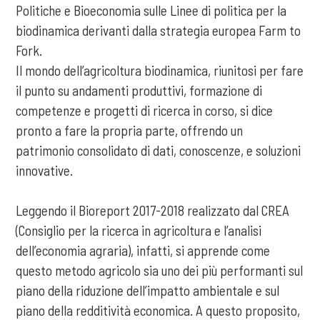
Politiche e Bioeconomia sulle Linee di politica per la
biodinamica derivanti dalla strategia europea Farm to
Fork.
Il mondo dell’agricoltura biodinamica, riunitosi per fare
il punto su andamenti produttivi, formazione di
competenze e progetti di ricerca in corso, si dice
pronto a fare la propria parte, offrendo un
patrimonio consolidato di dati, conoscenze, e soluzioni
innovative.
Leggendo il Bioreport 2017-2018 realizzato dal CREA
(Consiglio per la ricerca in agricoltura e l’analisi
dell’economia agraria), infatti, si apprende come
questo metodo agricolo sia uno dei più performanti sul
piano della riduzione dell’impatto ambientale e sul
piano della redditività economica. A questo proposito,