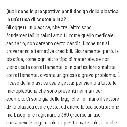
Quali sono le prospettive per il design della plastica
in un’ottica di sostenibilità?
Gli oggetti in plastica, che tra l’altro sono
fondamentali in taluni ambiti, come quello medicale-
sanitario, non saranno certo banditi finché non si
troveranno alternative credibili. Sicuramente, però, la
plastica, come ogni altro tipo di materiale, se non
viene usata correttamente, e in particolare smaltita
correttamente, diventa un grosso e grave problema. È
il caso della plastica usa e getta: pensiamo a tutte le
microplastiche che sono presenti nei mari per
esempio. Ci sono già delle leggi che normano il settore
della plastica usa e getta, ed anche la sua sostituzione,
ma bisognare ragionare a 360 gradi su un uso
consapevole in generale di questo materiale, e anche