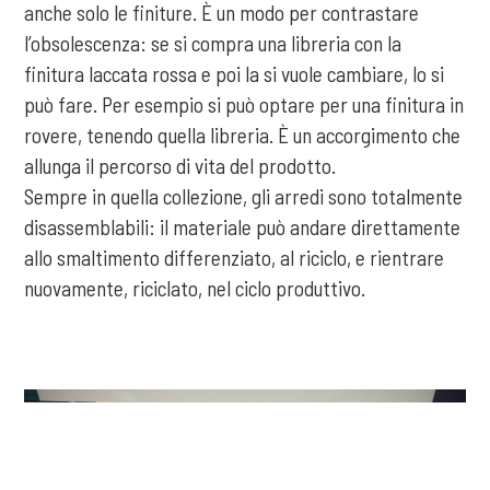
anche solo le finiture. È un modo per contrastare
l’obsolescenza: se si compra una libreria con la
finitura laccata rossa e poi la si vuole cambiare, lo si
può fare. Per esempio si può optare per una finitura in
rovere, tenendo quella libreria. È un accorgimento che
allunga il percorso di vita del prodotto.
Sempre in quella collezione, gli arredi sono totalmente
disassemblabili: il materiale può andare direttamente
allo smaltimento differenziato, al riciclo, e rientrare
nuovamente, riciclato, nel ciclo produttivo.
COOKIE