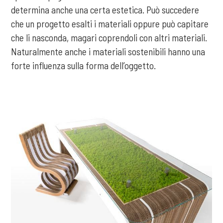
determina anche una certa estetica. Può succedere
che un progetto esalti i materiali oppure può capitare
che li nasconda, magari coprendoli con altri materiali.
Naturalmente anche i materiali sostenibili hanno una
forte influenza sulla forma dell’oggetto.