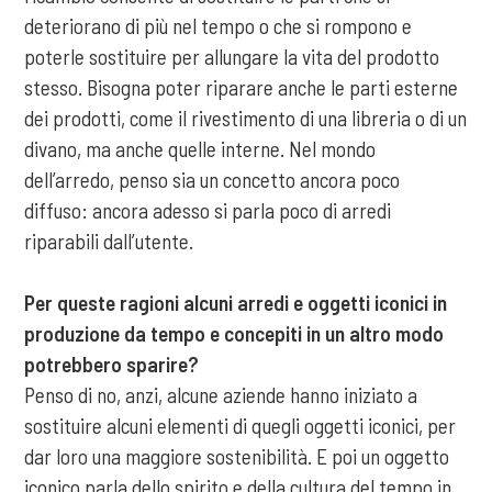
deteriorano di più nel tempo o che si rompono e
poterle sostituire per allungare la vita del prodotto
stesso. Bisogna poter riparare anche le parti esterne
dei prodotti, come il rivestimento di una libreria o di un
divano, ma anche quelle interne. Nel mondo
dell’arredo, penso sia un concetto ancora poco
diffuso: ancora adesso si parla poco di arredi
riparabili dall’utente.
Per queste ragioni alcuni arredi e oggetti iconici in
produzione da tempo e concepiti in un altro modo
potrebbero sparire?
Penso di no, anzi, alcune aziende hanno iniziato a
sostituire alcuni elementi di quegli oggetti iconici, per
dar loro una maggiore sostenibilità. E poi un oggetto
iconico parla dello spirito e della cultura del tempo in