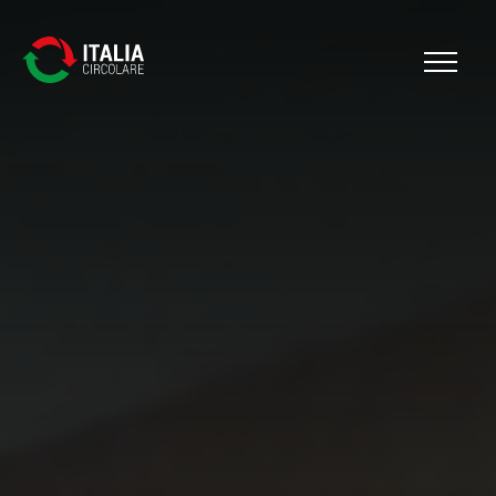
Cerca