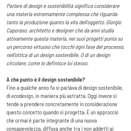
Parlare di design e sostenibilità significa considerare
una materia estremamente complessa che riguarda
tanto la produzione quanto la vita dell’oggetto. Giorgio
Caporaso, architetto e designer che da anni studia
attivamente questa materia, nei suoi progetti punta su
un percorso virtuoso che tocchi ogni fase del processo,
nell’ottica di un design sostenibile. O di un design
circolare, come lo definisce lui stesso.
A che punto è il design sostenibile?
Fino a qualche anno fa si parlava di design sostenibile,
di ecodesign, in maniera più astratta. Oggi invece si
tende a prendere concretamente in considerazione
questo concetto quando si progetta. È un approccio
che ormai è parte integrante di una nuova
consapevolezza, diffusa anche tra i non addetti ai