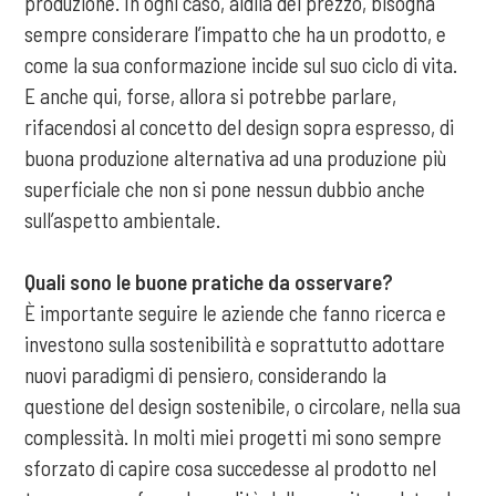
produzione. In ogni caso, aldilà del prezzo, bisogna
sempre considerare l’impatto che ha un prodotto, e
come la sua conformazione incide sul suo ciclo di vita.
E anche qui, forse, allora si potrebbe parlare,
rifacendosi al concetto del design sopra espresso, di
buona produzione alternativa ad una produzione più
superficiale che non si pone nessun dubbio anche
sull’aspetto ambientale.
Quali sono le buone pratiche da osservare?
È importante seguire le aziende che fanno ricerca e
investono sulla sostenibilità e soprattutto adottare
nuovi paradigmi di pensiero, considerando la
questione del design sostenibile, o circolare, nella sua
complessità. In molti miei progetti mi sono sempre
sforzato di capire cosa succedesse al prodotto nel