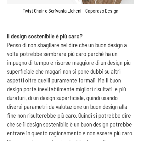
Twist Chair e Scrivania Licheni - Caporaso Design
Il design sostenibile è più caro?
Penso di non sbagliare nel dire che un buon design a
volte potrebbe sembrare più caro perché ha un
impegno di tempo e risorse maggiore di un design più
superficiale che magari non si pone dubbi su altri
aspetti oltre quelli puramente formali. Ma il buon
design porta inevitabilmente migliori risultati, e più
duraturi, di un design superficiale, quindi usando
diversi parametri da valutazione un buon design alla
fine non risulterebbe più caro. Quindi si potrebbe dire
che se il design sostenibile è un buon design potrebbe
entrare in questo ragionamento e non essere più caro.