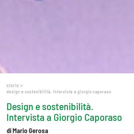
storie
>
design e sostenibilità. intervista a giorgio caporaso
Design e sostenibilità.
Intervista a Giorgio Caporaso
di Mario Gerosa