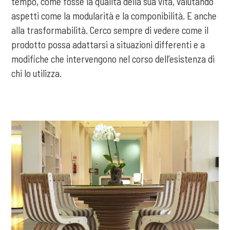
tempo, come fosse la qualità della sua vita, valutando
aspetti come la modularità e la componibilità. E anche
alla trasformabilità. Cerco sempre di vedere come il
prodotto possa adattarsi a situazioni differenti e a
modifiche che intervengono nel corso dell’esistenza di
chi lo utilizza.