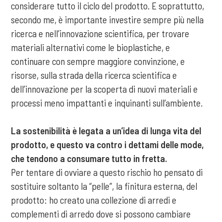
considerare tutto il ciclo del prodotto. E soprattutto,
secondo me, è importante investire sempre più nella
ricerca e nell’innovazione scientifica, per trovare
materiali alternativi come le bioplastiche, e
continuare con sempre maggiore convinzione, e
risorse, sulla strada della ricerca scientifica e
dell’innovazione per la scoperta di nuovi materiali e
processi meno impattanti e inquinanti sull’ambiente.
La sostenibilità è legata a un’idea di lunga vita del
prodotto, e questo va contro i dettami delle mode,
che tendono a consumare tutto in fretta.
Per tentare di ovviare a questo rischio ho pensato di
sostituire soltanto la “pelle”, la finitura esterna, del
prodotto: ho creato una collezione di arredi e
complementi di arredo dove si possono cambiare