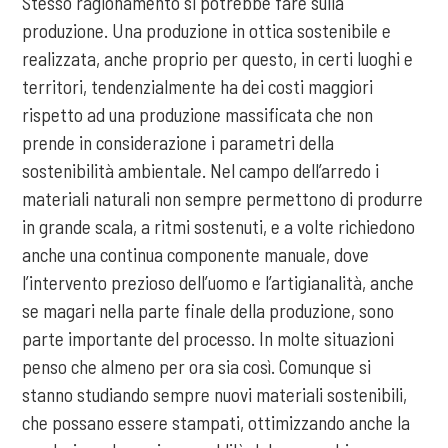
Stesso ragionamento si potrebbe fare sulla
produzione. Una produzione in ottica sostenibile e
realizzata, anche proprio per questo, in certi luoghi e
territori, tendenzialmente ha dei costi maggiori
rispetto ad una produzione massificata che non
prende in considerazione i parametri della
sostenibilità ambientale. Nel campo dell’arredo i
materiali naturali non sempre permettono di produrre
in grande scala, a ritmi sostenuti, e a volte richiedono
anche una continua componente manuale, dove
l’intervento prezioso dell’uomo e l’artigianalità, anche
se magari nella parte finale della produzione, sono
parte importante del processo. In molte situazioni
penso che almeno per ora sia così. Comunque si
stanno studiando sempre nuovi materiali sostenibili,
che possano essere stampati, ottimizzando anche la