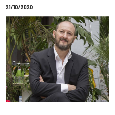
21/10/2020