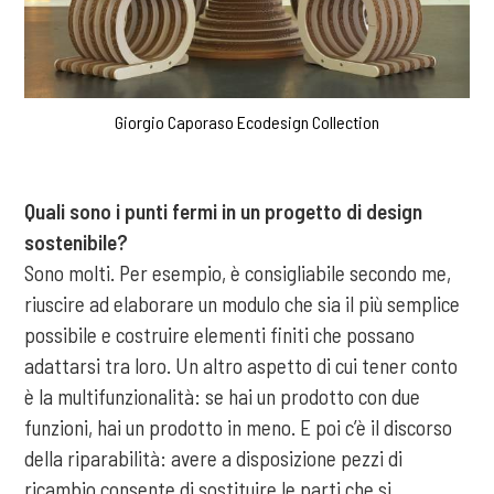
Giorgio Caporaso Ecodesign Collection
Quali sono i punti fermi in un progetto di design
sostenibile?
Sono molti. Per esempio, è consigliabile secondo me,
riuscire ad elaborare un modulo che sia il più semplice
possibile e costruire elementi finiti che possano
adattarsi tra loro. Un altro aspetto di cui tener conto
è la multifunzionalità: se hai un prodotto con due
funzioni, hai un prodotto in meno. E poi c’è il discorso
della riparabilità: avere a disposizione pezzi di
ricambio consente di sostituire le parti che si