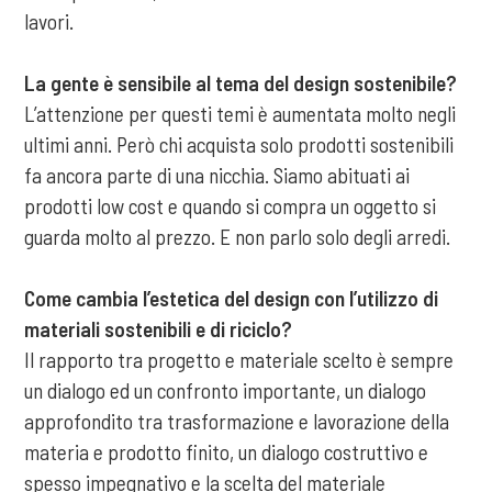
lavori.
La gente è sensibile al tema del design sostenibile?
L’attenzione per questi temi è aumentata molto negli
ultimi anni. Però chi acquista solo prodotti sostenibili
fa ancora parte di una nicchia. Siamo abituati ai
prodotti low cost e quando si compra un oggetto si
guarda molto al prezzo. E non parlo solo degli arredi.
Come cambia l’estetica del design con l’utilizzo di
materiali sostenibili e di riciclo?
Il rapporto tra progetto e materiale scelto è sempre
un dialogo ed un confronto importante, un dialogo
approfondito tra trasformazione e lavorazione della
materia e prodotto finito, un dialogo costruttivo e
spesso impegnativo e la scelta del materiale