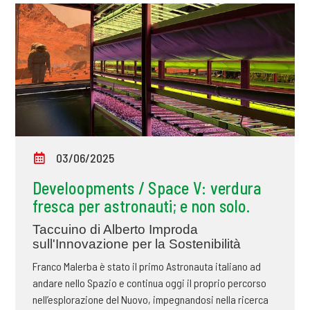
03/06/2025
Develoopments / Space V: verdura
fresca per astronauti; e non solo.
Taccuino di Alberto Improda
sull'Innovazione per la Sostenibilità
Franco Malerba è stato il primo Astronauta italiano ad
andare nello Spazio e continua oggi il proprio percorso
nell’esplorazione del Nuovo, impegnandosi nella ricerca