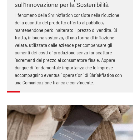
sull'Innovazione per la Sostenibilità
Il fenomeno della Shrinkflation consiste nella riduzione
della quantità del prodotto offerto al pubblico,
mantenendone però inalterato il prezzo di vendita. Si
tratta, in buona sostanza, di una forma di inflazione
velata, utilizzata dalle aziende per compensare gli
aumenti dei costi di produzione senza far scattare
incrementi del prezzo al consumatore finale. Appare
dunque di fondamentale importanza che le Imprese
accompagnino eventuali operazioni di Shrinkflation con
una Comunicazione franca e convincente.