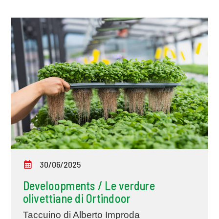
30/06/2025
Develoopments / Le verdure
olivettiane di Ortindoor
Taccuino di Alberto Improda