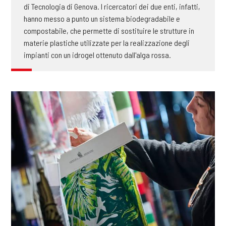
di Tecnologia di Genova. I ricercatori dei due enti, infatti,
hanno messo a punto un sistema biodegradabile e
compostabile, che permette di sostituire le strutture in
materie plastiche utilizzate per la realizzazione degli
impianti con un idrogel ottenuto dall'alga rossa.