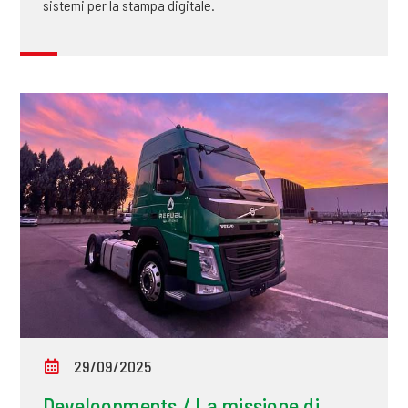
sistemi per la stampa digitale.
29/09/2025
Develoopments / La missione di