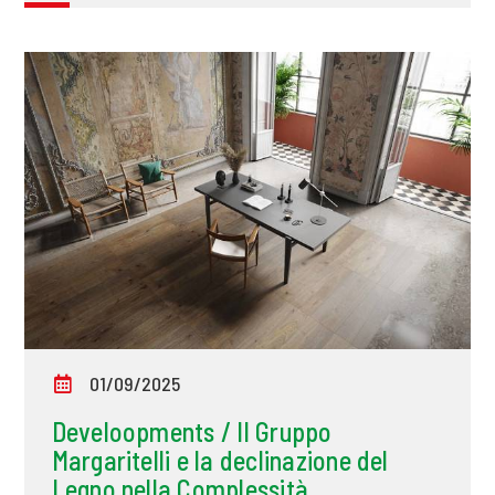
01/09/2025
Develoopments / Il Gruppo
Margaritelli e la declinazione del
Legno nella Complessità