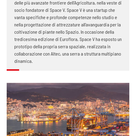
delle più avanzate frontiere dell’Agricoltura, nella veste di
socio fondatore di Space V. Space V è una startup che
vanta specifiche e profonde competenze nello studio e
nella progettazione di attrezzature all’avanguardia per la
coltivazione di piante nello Spazio. In occasione della
tredicesima edizione di Euroflora, Space V ha esposto un
prototipo della propria serra spaziale, realizzata in
collaborazione con Altec, una serra a struttura multipiano
dinamica.