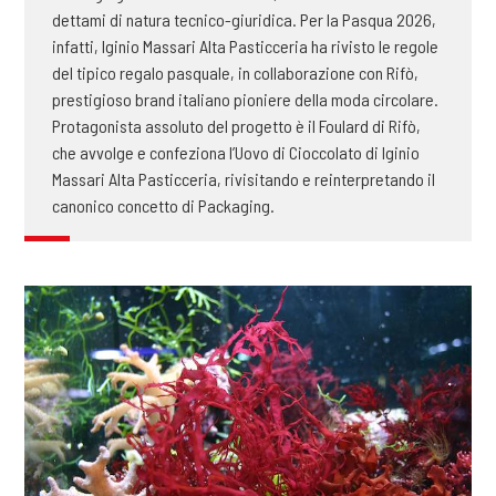
dettami di natura tecnico-giuridica. Per la Pasqua 2026,
infatti, Iginio Massari Alta Pasticceria ha rivisto le regole
del tipico regalo pasquale, in collaborazione con Rifò,
prestigioso brand italiano pioniere della moda circolare.
Protagonista assoluto del progetto è il Foulard di Rifò,
che avvolge e confeziona l’Uovo di Cioccolato di Iginio
Massari Alta Pasticceria, rivisitando e reinterpretando il
canonico concetto di Packaging.