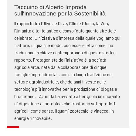
Taccuino di Alberto Improda
sull'Innovazione per la Sostenibilità
Il rapporto tra l’Ulivo, le Olive, l’Olio e l’Uomo, la Vita,
l’Umanità è tanto antico e consolidato quanto stretto e
celebrato. L’iniziativa d’impresa della quale vogliamo qui
trattare, in qualche modo, può essere letta come una
traduzione in chiave contemporanea di questo storico
rapporto. Protagonista dell’iniziativa è la società
agricola Arca, nata dalla collaborazione di cinque
famiglie imprenditoriali, con una lunga tradizione nel
settore agroindustriale, che da anni investe nelle
tecnologie più innovative per la produzione di biogas e
biometano. L’Azienda ha avviato a Cerignola un impianto
di digestione anaerobica, che trasforma sottoprodotti
agricoli, come sanse, liquami zootecnici e vinacce, in
energia rinnovabile.