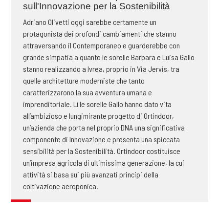
sull'Innovazione per la Sostenibilità
Adriano Olivetti oggi sarebbe certamente un
protagonista dei profondi cambiamenti che stanno
attraversando il Contemporaneo e guarderebbe con
grande simpatia a quanto le sorelle Barbara e Luisa Gallo
stanno realizzando a Ivrea, proprio in Via Jervis, tra
quelle architetture moderniste che tanto
caratterizzarono la sua avventura umana e
imprenditoriale. Lì le sorelle Gallo hanno dato vita
all’ambizioso e lungimirante progetto di Ortindoor,
un’azienda che porta nel proprio DNA una significativa
componente di Innovazione e presenta una spiccata
sensibilità per la Sostenibilità. Ortindoor costituisce
un’impresa agricola di ultimissima generazione, la cui
attività si basa sui più avanzati principi della
coltivazione aeroponica.