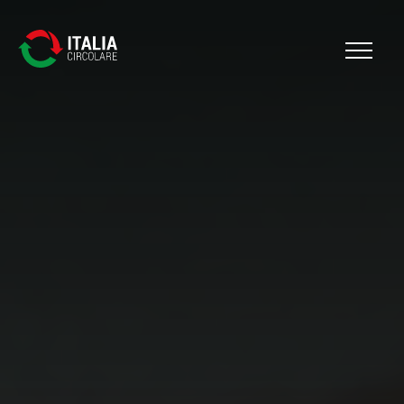
Cerca