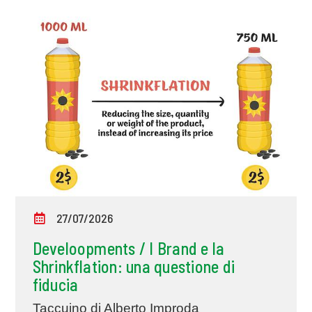
27/07/2026
Develoopments / I Brand e la
Shrinkflation: una questione di
fiducia
Taccuino di Alberto Improda