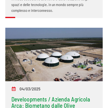
spazi e delle tecnologie, in un mondo sempre più
complesso e interconnesso.
04/03/2025
Develoopments / Azienda Agricola
Arca: Biometano dalle Olive