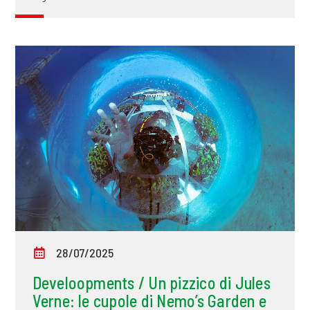
28/07/2025
Develoopments / Un pizzico di Jules
Verne: le cupole di Nemo’s Garden e