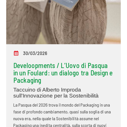
30/03/2026
Develoopments / L’Uovo di Pasqua
in un Foulard: un dialogo tra Design e
Packaging
Taccuino di Alberto Improda
sull'Innovazione per la Sostenibilità
La Pasqua del 2026 trova il mondo del Packaging in una
fase di profondo cambiamento, quasi sulla soglia di una
nuova era, nella quale la Sostenibilità assume nel
Packaging una inedita centralità, sulla scorta di nuovi