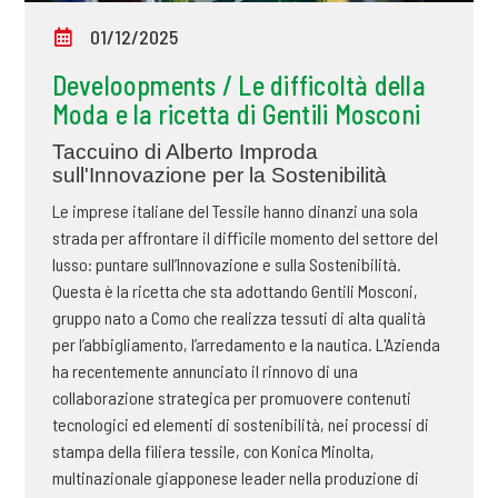
01/12/2025
Develoopments / Le difficoltà della
Moda e la ricetta di Gentili Mosconi
Taccuino di Alberto Improda
sull'Innovazione per la Sostenibilità
Le imprese italiane del Tessile hanno dinanzi una sola
strada per affrontare il difficile momento del settore del
lusso: puntare sull’Innovazione e sulla Sostenibilità.
Questa è la ricetta che sta adottando Gentili Mosconi,
gruppo nato a Como che realizza tessuti di alta qualità
per l’abbigliamento, l’arredamento e la nautica. L'Azienda
ha recentemente annunciato il rinnovo di una
collaborazione strategica per promuovere contenuti
tecnologici ed elementi di sostenibilità, nei processi di
stampa della filiera tessile, con Konica Minolta,
multinazionale giapponese leader nella produzione di