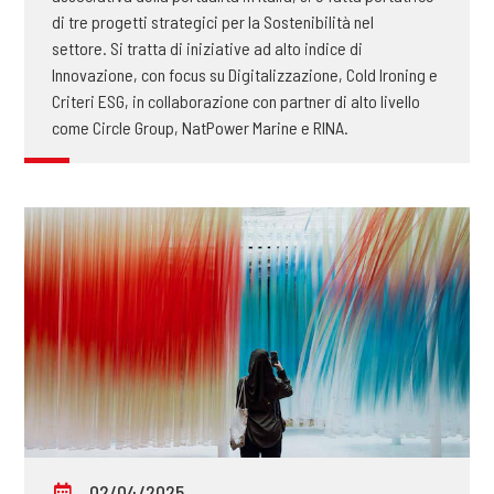
di tre progetti strategici per la Sostenibilità nel
settore. Si tratta di iniziative ad alto indice di
Innovazione, con focus su Digitalizzazione, Cold Ironing e
Criteri ESG, in collaborazione con partner di alto livello
come Circle Group, NatPower Marine e RINA.
02/04/2025