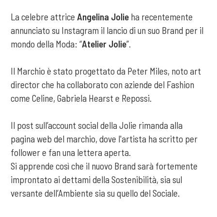
La celebre attrice
Angelina Jolie
ha recentemente
annunciato su Instagram il lancio di un suo Brand per il
mondo della Moda: “
Atelier Jolie
”.
Il Marchio è stato progettato da Peter Miles, noto art
director che ha collaborato con aziende del Fashion
come Celine, Gabriela Hearst e Repossi.
Il post sull’account social della Jolie rimanda alla
pagina web del marchio, dove l'artista ha scritto per
follower e fan una lettera aperta.
Si apprende così che il nuovo Brand sarà fortemente
improntato ai dettami della Sostenibilità, sia sul
versante dell’Ambiente sia su quello del Sociale.