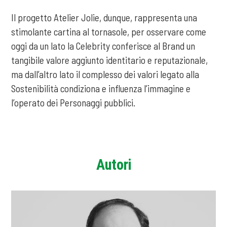
Il progetto Atelier Jolie, dunque, rappresenta una
stimolante cartina al tornasole, per osservare come
oggi da un lato la Celebrity conferisce al Brand un
tangibile valore aggiunto identitario e reputazionale,
ma dall’altro lato il complesso dei valori legato alla
Sostenibilità condiziona e influenza l’immagine e
l’operato dei Personaggi pubblici.
Autori