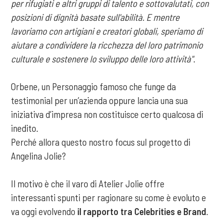
per rifugiati e altri gruppi di talento e sottovalutati, con
posizioni di dignità basate sull'abilità. E mentre
lavoriamo con artigiani e creatori globali, speriamo di
aiutare a condividere la ricchezza del loro patrimonio
culturale e sostenere lo sviluppo delle loro attività"
.
Orbene, un Personaggio famoso che funge da
testimonial per un’azienda oppure lancia una sua
iniziativa d’impresa non costituisce certo qualcosa di
inedito.
Perché allora questo nostro focus sul progetto di
Angelina Jolie?
Il motivo è che il varo di Atelier Jolie offre
interessanti spunti per ragionare su come è evoluto e
va oggi evolvendo
il rapporto tra Celebrities e Brand
.