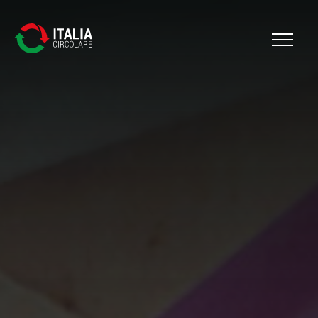
Cerca