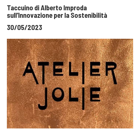
Taccuino di Alberto Improda
sull’Innovazione per la Sostenibilità
30/05/2023