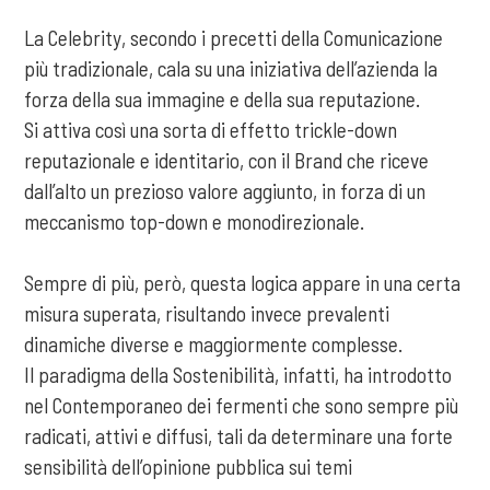
La Celebrity, secondo i precetti della Comunicazione
più tradizionale, cala su una iniziativa dell’azienda la
forza della sua immagine e della sua reputazione.
Si attiva così una sorta di effetto trickle-down
reputazionale e identitario, con il Brand che riceve
dall’alto un prezioso valore aggiunto, in forza di un
meccanismo top-down e monodirezionale.
Sempre di più, però, questa logica appare in una certa
misura superata, risultando invece prevalenti
dinamiche diverse e maggiormente complesse.
Il paradigma della Sostenibilità, infatti, ha introdotto
nel Contemporaneo dei fermenti che sono sempre più
radicati, attivi e diffusi, tali da determinare una forte
sensibilità dell’opinione pubblica sui temi