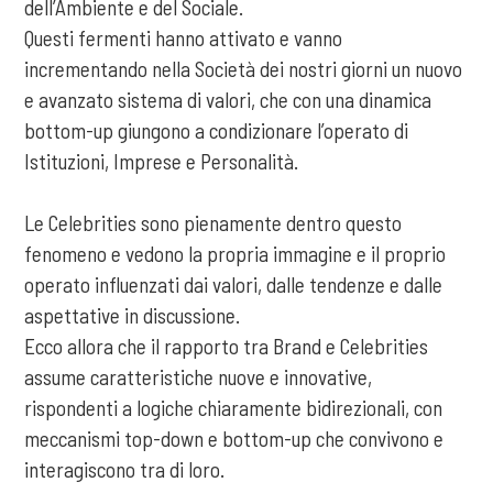
dell’Ambiente e del Sociale.
Questi fermenti hanno attivato e vanno
incrementando nella Società dei nostri giorni un nuovo
e avanzato sistema di valori, che con una dinamica
bottom-up giungono a condizionare l’operato di
Istituzioni, Imprese e Personalità.
Le Celebrities sono pienamente dentro questo
fenomeno e vedono la propria immagine e il proprio
operato influenzati dai valori, dalle tendenze e dalle
aspettative in discussione.
Ecco allora che il rapporto tra Brand e Celebrities
assume caratteristiche nuove e innovative,
rispondenti a logiche chiaramente bidirezionali, con
meccanismi top-down e bottom-up che convivono e
interagiscono tra di loro.