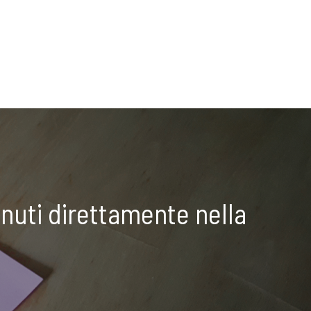
nuti direttamente nella