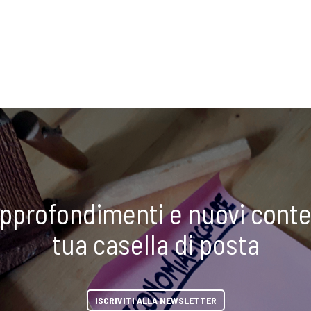
approfondimenti e nuovi conte
tua casella di posta
ISCRIVITI ALLA NEWSLETTER