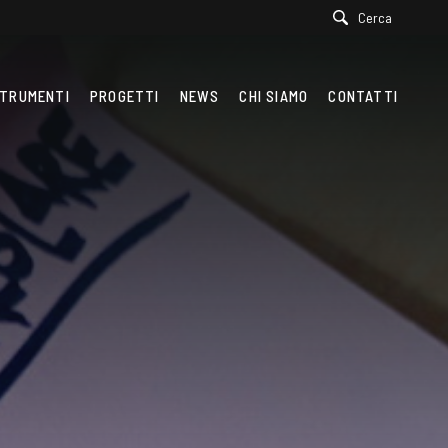
Cerca
TRUMENTI
PROGETTI
NEWS
CHI SIAMO
CONTATTI