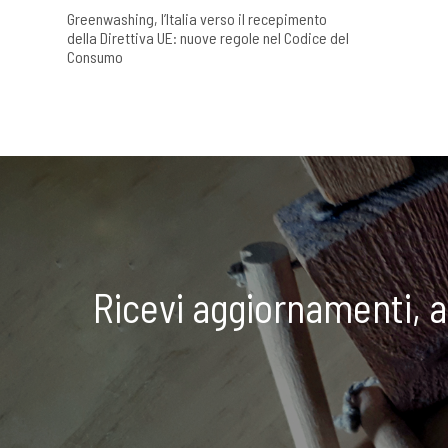
Greenwashing, l’Italia verso il recepimento
della Direttiva UE: nuove regole nel Codice del
Consumo
Ricevi aggiornamenti, 