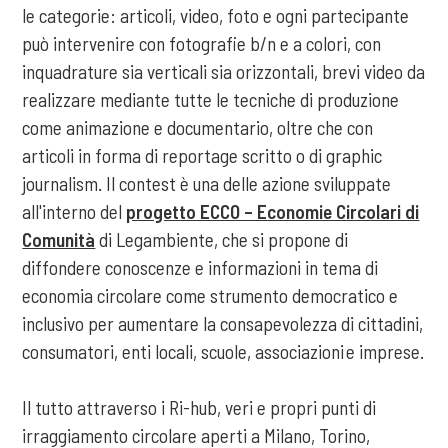
le categorie: articoli, video, foto e ogni partecipante
può intervenire con fotografie b/n e a colori, con
inquadrature sia verticali sia orizzontali, brevi video da
realizzare mediante tutte le tecniche di produzione
come animazione e documentario, oltre che con
articoli in forma di reportage scritto o di graphic
journalism. Il contest è una delle azione sviluppate
all'interno del
progetto ECCO – Economie Circolari di
Comunità
di Legambiente, che si propone di
diffondere conoscenze e informazioni in tema di
economia circolare come strumento democratico e
inclusivo per aumentare la consapevolezza di cittadini,
consumatori, enti locali, scuole, associazioni e imprese.
Il tutto attraverso i Ri-hub, veri e propri punti di
irraggiamento circolare aperti a Milano, Torino,