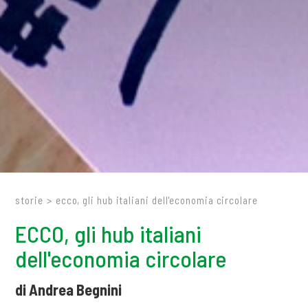
storie
>
ecco, gli hub italiani dell'economia circolare
ECCO, gli hub italiani
dell'economia circolare
di Andrea Begnini