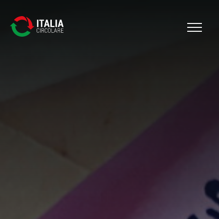
Cerca