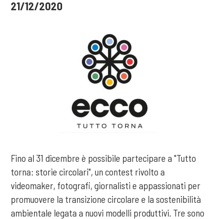
21/12/2020
Fino al 31 dicembre è possibile partecipare a "Tutto
torna: storie circolari", un contest rivolto a
videomaker, fotografi, giornalisti e appassionati per
promuovere la transizione circolare e la sostenibilità
ambientale legata a nuovi modelli produttivi. Tre sono