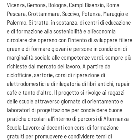
Vicenza, Gemona, Bologna, Campi Bisenzio, Roma,
Pescara, Grottammare, Succivo, Potenza, Maruggio e
Palermo. Si tratta, in sostanza, di centri di educazione
e di formazione alla sostenibilità e all’economia
circolare che operano con l’intento di sviluppare filiere
green e di formare giovani e persone in condizioni di
marginalità sociale alle competenze verdi, sempre più
richieste dal mercato del lavoro. A partire da
ciclofficine, sartorie, corsi di riparazione di
elettrodomestici e di rilegatoria di libri antichi, repair
café e tanto d'altro. Il progetto si rivolge ai ragazzi
delle scuole attraverso giornate di orientamento e
laboratori di progettazione per condividere buone
pratiche circolari all'interno di percorsi di Alternanza
Scuola Lavoro; ai docenti con corsi di formazione
gratuiti per promuovere e condividere temi di