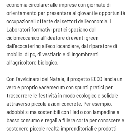
economia circolare; alle imprese con giornate di
orientamento per presentare ai giovani le opportunità
occupazionali offerte dai settori dell’economia. I
Laboratori formativi pratici spaziano dal
ciclomeccanico all'ideatore di eventi green,
dall'ecocatering all'eco locandiere, dal riparatore di
mobilio, di pc, di vestiario e di ingombranti
all'agricoltore biologico.
Con l'avvicinarsi del Natale, il progetto ECCO lancia un
vero e proprio vademecum con spunti pratici per
trascorrere le festività in modo ecologico e solidale
attraverso piccole azioni concrete. Per esempio,
addobbi sì ma sostenibili con i led o con lampadine a
basso consumo e regali a filiera corta per conoscere e
sostenere piccole realtà imprenditoriali e prodotti