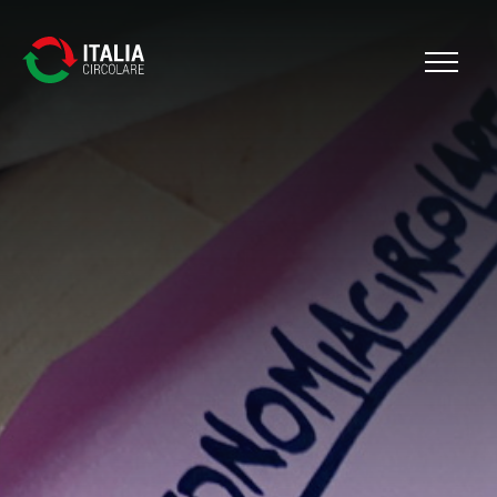
Cerca