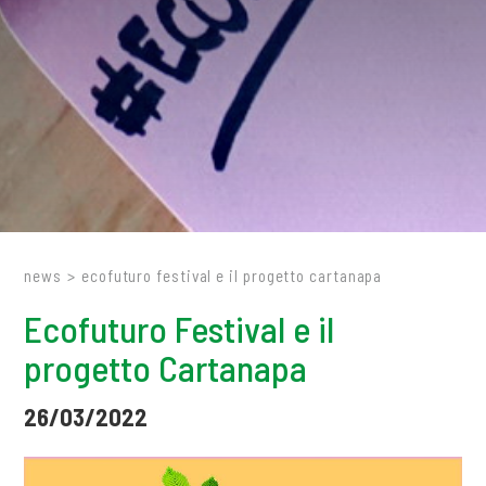
news
>
ecofuturo festival e il progetto cartanapa
Ecofuturo Festival e il
progetto Cartanapa
26/03/2022