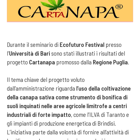
Durante il seminario di
Ecofuturo Festival
presso
l’
Università di Bari
sono stati illustrati i risultati del
progetto
Cartanapa
promosso dalla
Regione Puglia
.
Il tema chiave del progetto voluto
dall’amministrazione riguarda
l’uso della coltivazione
della canapa sativa come strumento di bonifica di
suoli inquinati nelle aree agricole limitrofe a centri
industriali di forte impatto
, come l’ILVA di Taranto e
gli impianti di produzione energetica di Brindisi.
L’iniziativa parte dalla volontà di fornire all’attività di