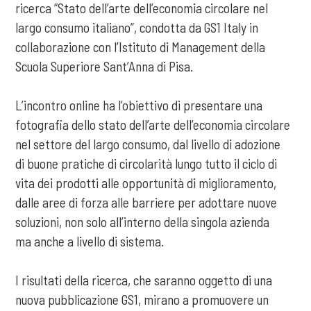
ricerca “Stato dell’arte dell’economia circolare nel
largo consumo italiano”, condotta da GS1 Italy in
collaborazione con l’Istituto di Management della
Scuola Superiore Sant’Anna di Pisa.
L’incontro online ha l’obiettivo di presentare una
fotografia dello stato dell’arte dell’economia circolare
nel settore del largo consumo, dal livello di adozione
di buone pratiche di circolarità lungo tutto il ciclo di
vita dei prodotti alle opportunità di miglioramento,
dalle aree di forza alle barriere per adottare nuove
soluzioni, non solo all’interno della singola azienda
ma anche a livello di sistema.
I risultati della ricerca, che saranno oggetto di una
nuova pubblicazione GS1, mirano a promuovere un