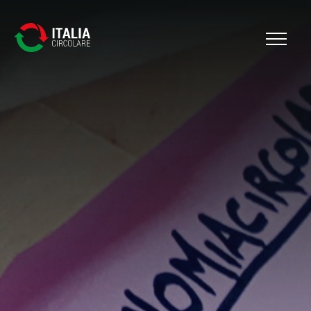
Cerca