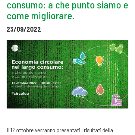
consumo: a che punto siamo e
come migliorare.
23/09/2022
Il 12 ottobre verranno presentati i risultati della