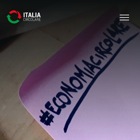
Cerca