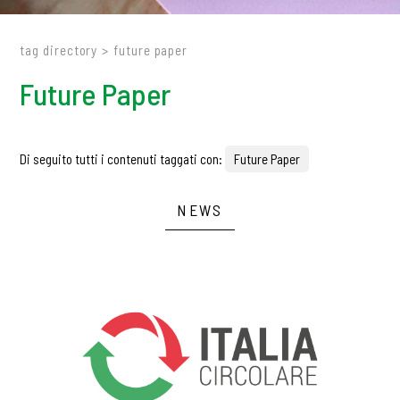
tag directory
>
future paper
Future Paper
Di seguito tutti i contenuti taggati con:
Future Paper
NEWS