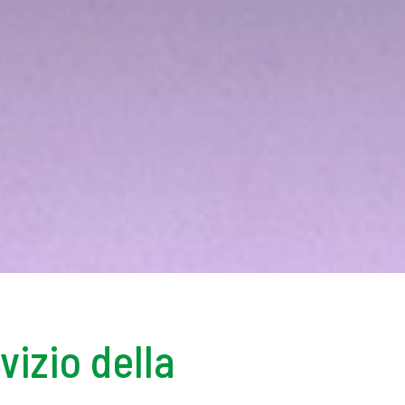
vizio della