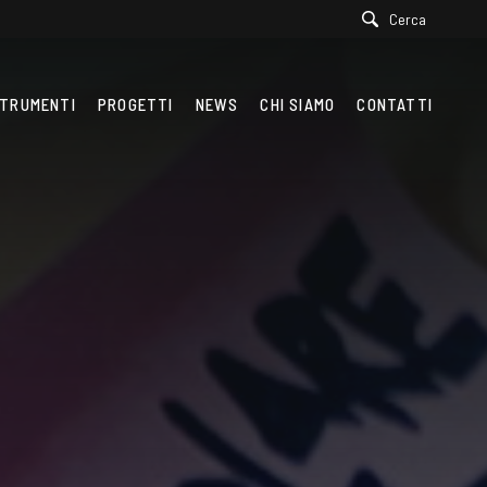
Cerca
TRUMENTI
PROGETTI
NEWS
CHI SIAMO
CONTATTI