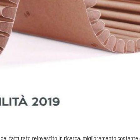
del fatturato reinvestito in ricerca, miglioramento costante