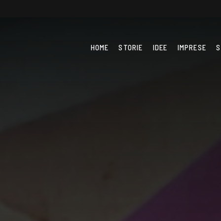
HOME
STORIE
IDEE
IMPRESE
S