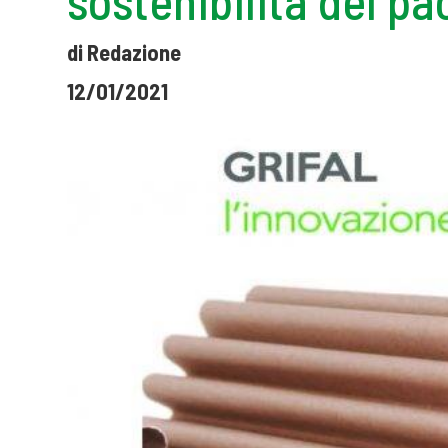
di Redazione
12/01/2021