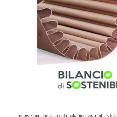
Innovazione continua nel packaging sostenibile, 5% 