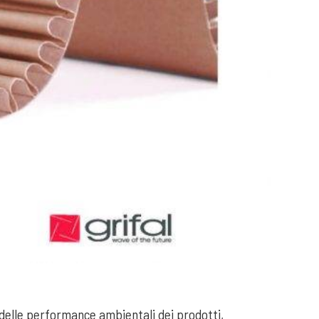
 delle performance ambientali dei prodotti,