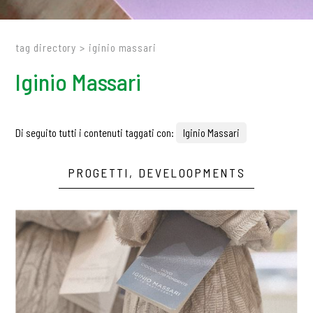
tag directory
>
iginio massari
Iginio Massari
Di seguito tutti i contenuti taggati con:
Iginio Massari
PROGETTI, DEVELOOPMENTS