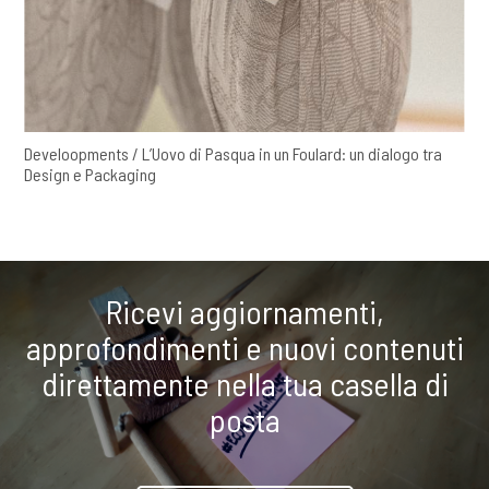
Develoopments / L’Uovo di Pasqua in un Foulard: un dialogo tra
Design e Packaging
Ricevi aggiornamenti,
approfondimenti e nuovi contenuti
direttamente nella tua casella di
posta