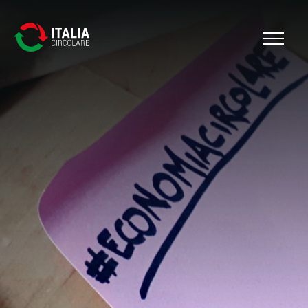
Cerca