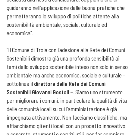
guideranno nell’applicazione delle buone pratiche che
permetteranno lo sviluppo di politiche attente alla
sostenibilità ambientale, sociale, culturale ed
economica”.
“Il Comune di Troia con l’adesione alla Rete dei Comuni
Sostenibili dimostra già una profonda sensibilità ai
temi dello sviluppo sostenibile inteso non solo in senso
ambientale ma anche economico, sociale e culturale –
sottolinea
il direttore della Rete dei Comuni
Sostenibili Giovanni Gostoli
–. Siamo uno strumento
per migliorare i comuni, in particolare la qualità di vita
delle comunità locali su cui l’amministrazione è già
impegnata attivamente. Non facciamo classifiche, ma
affianchiamo gli enti locali con un progetto innovativo
e concreto, strumenti e servizi utili, per far compiere