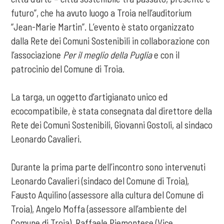
futuro”, che ha avuto luogo a Troia nell’auditorium
“Jean-Marie Martin”. L’evento è stato organizzato
dalla Rete dei Comuni Sostenibili in collaborazione con
l’associazione
Per il meglio della Puglia
e con il
patrocinio del Comune di Troia.
La targa, un oggetto d’artigianato unico ed
ecocompatibile, è stata consegnata dal direttore della
Rete dei Comuni Sostenibili, Giovanni Gostoli, al sindaco
Leonardo Cavalieri.
Durante la prima parte dell’incontro sono intervenuti
Leonardo Cavalieri (sindaco del Comune di Troia),
Fausto Aquilino (assessore alla cultura del Comune di
Troia), Angelo Moffa (assessore all’ambiente del
Comune di Troia), Raffaele Piemontese (Vice