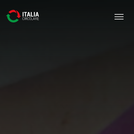
Cerca