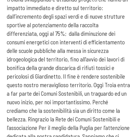
impatto immediato e diretto sul territorio:
dall’incremento degli spazi verdi e di nuove strutture
sportive al potenziamento della raccolta
differenziata, oggi al 75%; dalla diminuzione dei
consumi energetici con interventi di efficientamento
delle scuole pubbliche alla messa in sicurezza
idrogeologica del territorio, fino all’avvio dei lavori di
bonifica della grande discarica di rifiuti tossici e
pericolosi di Giardinetto. Il fine è rendere sostenibile
questo nostro meraviglioso territorio. Oggi Troia entra
a far parte dei Comuni Sostenibili, un traguardo ed un
nuovo inizio, per noi importantissimo. Perché
crediamo che la sostenibilità sia un diritto come la
bellezza. Ringrazio la Rete dei Comuni Sostenibili e
l’associazione Per il meglio della Puglia per l’attenzione
dedicata alla nostra candidatura. Sappiamo che ci