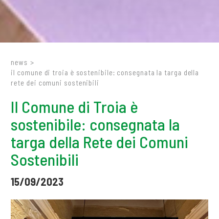
news
>
il comune di troia è sostenibile: consegnata la targa della
rete dei comuni sostenibili
Il Comune di Troia è
sostenibile: consegnata la
targa della Rete dei Comuni
Sostenibili
15/09/2023