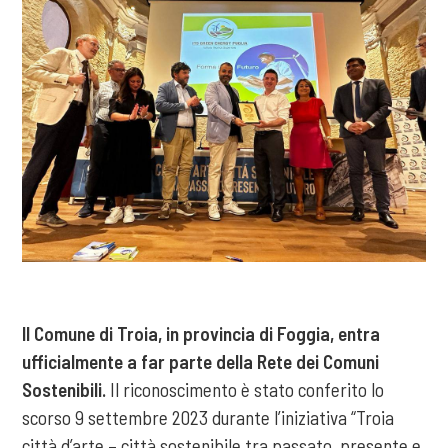
Il Comune di Troia, in provincia di Foggia, entra
ufficialmente a far parte della Rete dei Comuni
Sostenibili.
Il riconoscimento è stato conferito lo
scorso 9 settembre 2023 durante l’iniziativa “Troia
città d’arte – città sostenibile tra passato, presente e