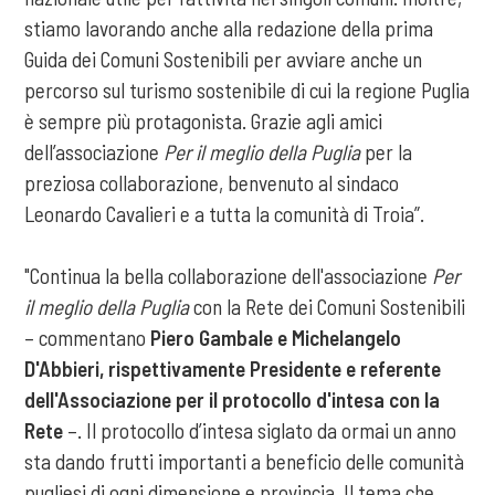
stiamo lavorando anche alla redazione della prima
Guida dei Comuni Sostenibili per avviare anche un
percorso sul turismo sostenibile di cui la regione Puglia
è sempre più protagonista. Grazie agli amici
dell’associazione
Per il meglio della Puglia
per la
preziosa collaborazione, benvenuto al sindaco
Leonardo Cavalieri e a tutta la comunità di Troia”.
"Continua la bella collaborazione dell'associazione
Per
il meglio della Puglia
con la Rete dei Comuni Sostenibili
– commentano
Piero Gambale e Michelangelo
D'Abbieri, rispettivamente Presidente e referente
dell'Associazione per il protocollo d'intesa con la
Rete
–. Il protocollo d’intesa siglato da ormai un anno
sta dando frutti importanti a beneficio delle comunità
pugliesi di ogni dimensione e provincia. Il tema che