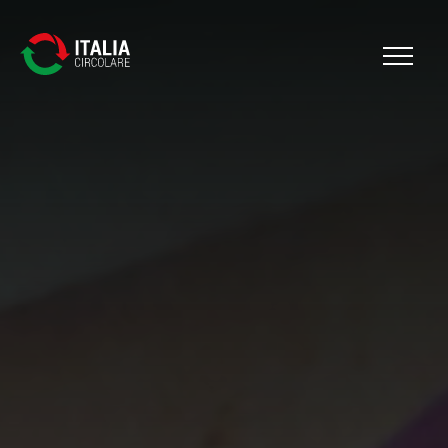
Cerca