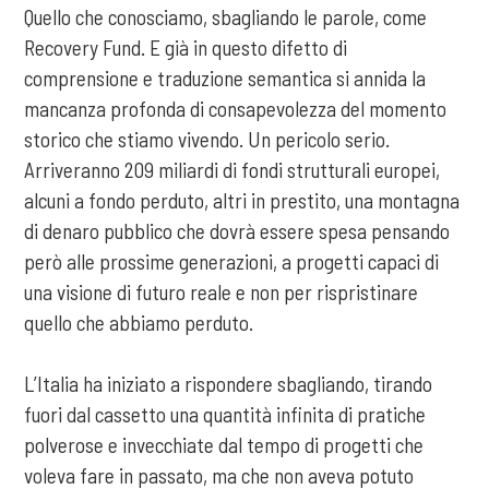
Quello che conosciamo, sbagliando le parole, come
Recovery Fund. E già in questo difetto di
comprensione e traduzione semantica si annida la
mancanza profonda di consapevolezza del momento
storico che stiamo vivendo. Un pericolo serio.
Arriveranno 209 miliardi di fondi strutturali europei,
alcuni a fondo perduto, altri in prestito, una montagna
di denaro pubblico che dovrà essere spesa pensando
però alle prossime generazioni, a progetti capaci di
una visione di futuro reale e non per rispristinare
quello che abbiamo perduto.
L’Italia ha iniziato a rispondere sbagliando, tirando
fuori dal cassetto una quantità infinita di pratiche
polverose e invecchiate dal tempo di progetti che
voleva fare in passato, ma che non aveva potuto