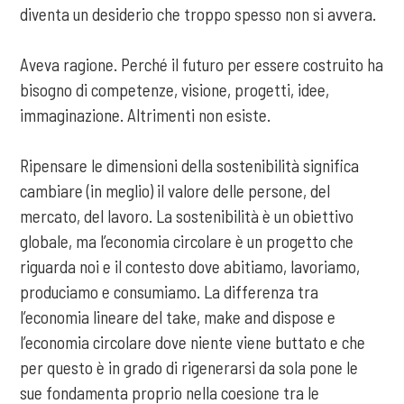
diventa un desiderio che troppo spesso non si avvera.
Aveva ragione. Perché il futuro per essere costruito ha
bisogno di competenze, visione, progetti, idee,
immaginazione. Altrimenti non esiste.
Ripensare le dimensioni della sostenibilità significa
cambiare (in meglio) il valore delle persone, del
mercato, del lavoro. La sostenibilità è un obiettivo
globale, ma l’economia circolare è un progetto che
riguarda noi e il contesto dove abitiamo, lavoriamo,
produciamo e consumiamo. La differenza tra
l’economia lineare del take, make and dispose e
l’economia circolare dove niente viene buttato e che
per questo è in grado di rigenerarsi da sola pone le
sue fondamenta proprio nella coesione tra le