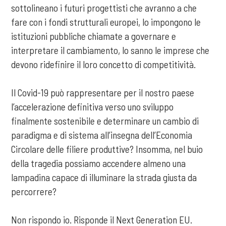
sottolineano i futuri progettisti che avranno a che
fare con i fondi strutturali europei, lo impongono le
istituzioni pubbliche chiamate a governare e
interpretare il cambiamento, lo sanno le imprese che
devono ridefinire il loro concetto di competitività.
Il Covid-19 può rappresentare per il nostro paese
l’accelerazione definitiva verso uno sviluppo
finalmente sostenibile e determinare un cambio di
paradigma e di sistema all’insegna dell’Economia
Circolare delle filiere produttive? Insomma, nel buio
della tragedia possiamo accendere almeno una
lampadina capace di illuminare la strada giusta da
percorrere?
Non rispondo io. Risponde il Next Generation EU.