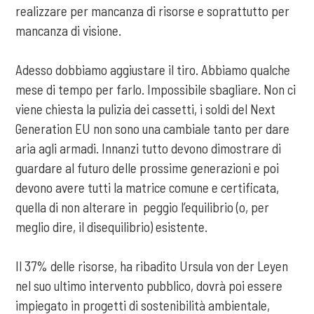
realizzare per mancanza di risorse e soprattutto per
mancanza di visione.
Adesso dobbiamo aggiustare il tiro. Abbiamo qualche
mese di tempo per farlo. Impossibile sbagliare. Non ci
viene chiesta la pulizia dei cassetti, i soldi del Next
Generation EU non sono una cambiale tanto per dare
aria agli armadi. Innanzi tutto devono dimostrare di
guardare al futuro delle prossime generazioni e poi
devono avere tutti la matrice comune e certificata,
quella di non alterare in peggio l’equilibrio (o, per
meglio dire, il disequilibrio) esistente.
Il 37% delle risorse, ha ribadito Ursula von der Leyen
nel suo ultimo intervento pubblico, dovrà poi essere
impiegato in progetti di sostenibilità ambientale,