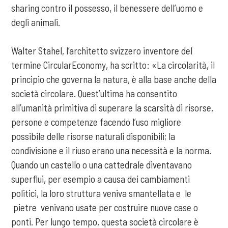
sharing contro il possesso, il benessere dell’uomo e
degli animali.
Walter Stahel, l’architetto svizzero inventore del
termine CircularEconomy, ha scritto: «La circolarità, il
principio che governa la natura, è alla base anche della
società circolare. Quest’ultima ha consentito
all’umanità primitiva di superare la scarsità di risorse,
persone e competenze facendo l’uso migliore
possibile delle risorse naturali disponibili; la
condivisione e il riuso erano una necessità e la norma.
Quando un castello o una cattedrale diventavano
superflui, per esempio a causa dei cambiamenti
politici, la loro struttura veniva smantellata e le
pietre venivano usate per costruire nuove case o
ponti. Per lungo tempo, questa società circolare è