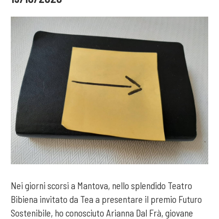
Nei giorni scorsi a Mantova, nello splendido Teatro
Bibiena invitato da Tea a presentare il premio Futuro
Sostenibile, ho conosciuto Arianna Dal Frà, giovane