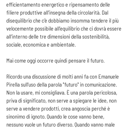
efficientamento energetico e ripensamento delle
filiere produttive all’insegna della circolarità. Dal
disequilibrio che c’è dobbiamo insomma tendere il più
velocemente possibile all’equilibrio che ci dovrà essere
all’interno delle tre dimensioni della sostenibilità,
sociale, economica e ambientale.
Mai come oggi occorre quindi pensare il futuro.
Ricordo una discussione di molti anni fa con Emanuele
Pirella sull'uso della parola "futuro" in comunicazione.
Non la usare, mi consigliava. È una parola pericolosa,
priva di significato, non serve a spiegare le idee, non
serve a vendere prodotti, crea angoscia perché è
sinonimo di ignoto. Quando le cose vanno bene,
nessuno vuole un futuro diverso. Quando vanno male