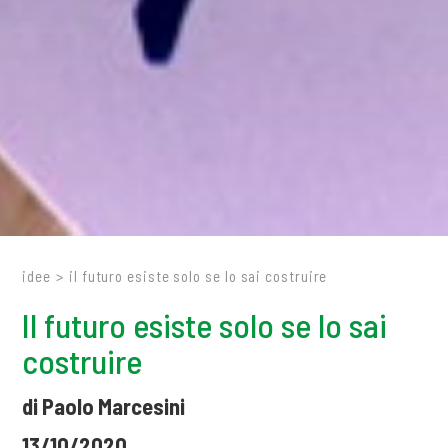
idee
>
il futuro esiste solo se lo sai costruire
Il futuro esiste solo se lo sai
costruire
di Paolo Marcesini
13/10/2020