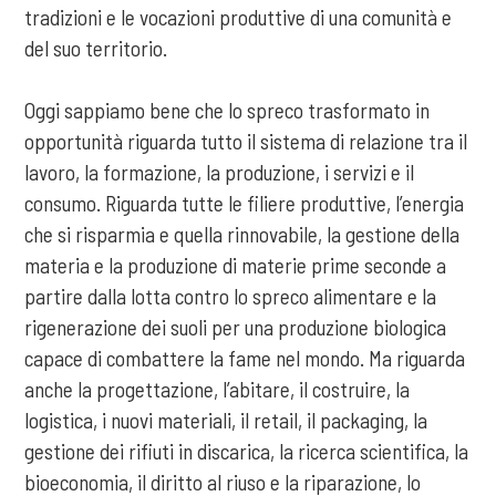
tradizioni e le vocazioni produttive di una comunità e
del suo territorio.
Oggi sappiamo bene che lo spreco trasformato in
opportunità riguarda tutto il sistema di relazione tra il
lavoro, la formazione, la produzione, i servizi e il
consumo. Riguarda tutte le filiere produttive, l’energia
che si risparmia e quella rinnovabile, la gestione della
materia e la produzione di materie prime seconde a
partire dalla lotta contro lo spreco alimentare e la
rigenerazione dei suoli per una produzione biologica
capace di combattere la fame nel mondo. Ma riguarda
anche la progettazione, l’abitare, il costruire, la
logistica, i nuovi materiali, il retail, il packaging, la
gestione dei rifiuti in discarica, la ricerca scientifica, la
bioeconomia, il diritto al riuso e la riparazione, lo