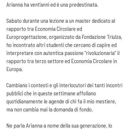
Arianna ha vent’anni ed è una predestinata.
Sabato durante una lezione a un master dedicato al
rapporto tra Economia Circolare ed
Europrogettazione, organizzato da Fondazione Triulza,
ho incontrato altri studenti che cercano di capire ed
interpretare con autentica passione “rivoluzionaria” il
rapporto tra terzo settore ed Economia Circolare in
Europa.
Cambiano i contesti e gli interlocutori dei tanti incontri
pubblici che in queste settimane affollano
quotidianamente le agende di chi fa il mio mestiere,
ma non cambia mai la domanda di fondo.
Ne parla Arianna a nome della sua generazione, lo