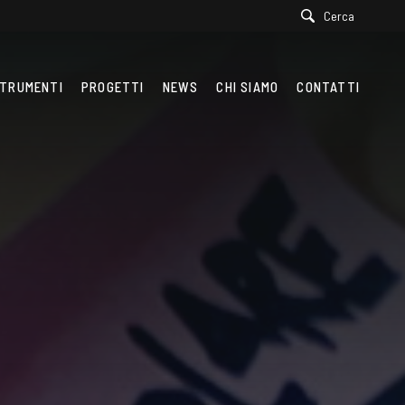
Cerca
TRUMENTI
PROGETTI
NEWS
CHI SIAMO
CONTATTI