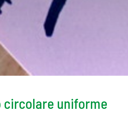
o circolare uniforme