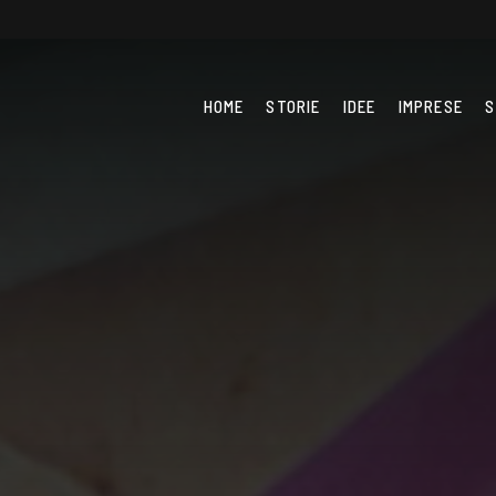
HOME
STORIE
IDEE
IMPRESE
S