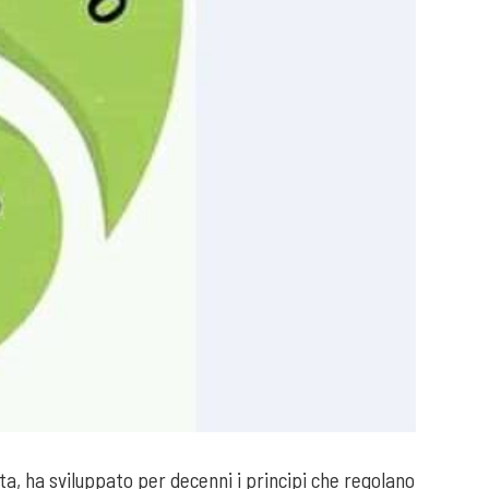
ta, ha sviluppato per decenni i principi che regolano