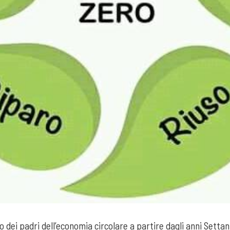
o dei padri dell’economia circolare a partire dagli anni Settan