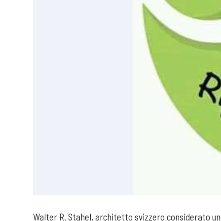
Walter R. Stahel, architetto svizzero considerato un