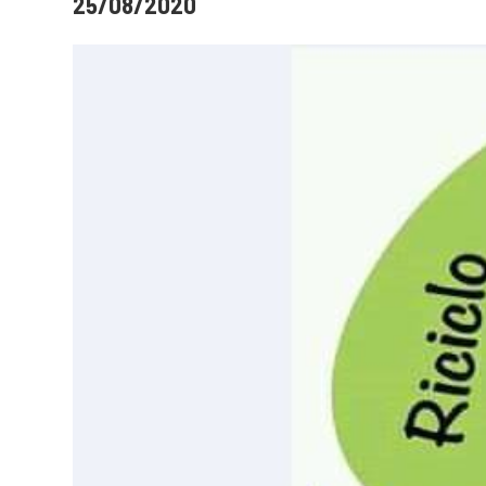
25/08/2020