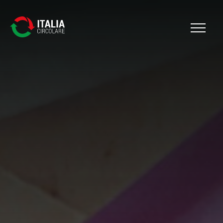
Cerca