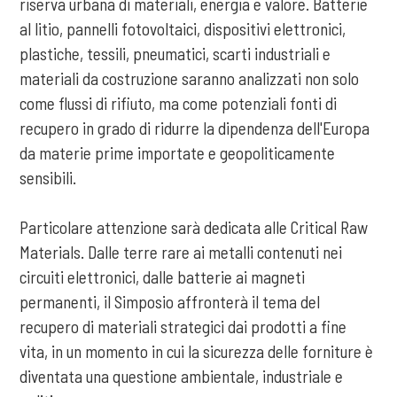
riserva urbana di materiali, energia e valore. Batterie
al litio, pannelli fotovoltaici, dispositivi elettronici,
plastiche, tessili, pneumatici, scarti industriali e
materiali da costruzione saranno analizzati non solo
come flussi di rifiuto, ma come potenziali fonti di
recupero in grado di ridurre la dipendenza dell'Europa
da materie prime importate e geopoliticamente
sensibili.
Particolare attenzione sarà dedicata alle Critical Raw
Materials. Dalle terre rare ai metalli contenuti nei
circuiti elettronici, dalle batterie ai magneti
permanenti, il Simposio affronterà il tema del
recupero di materiali strategici dai prodotti a fine
vita, in un momento in cui la sicurezza delle forniture è
diventata una questione ambientale, industriale e