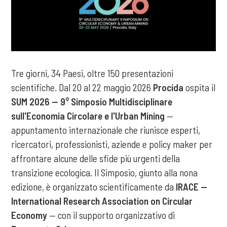
Tre giorni, 34 Paesi, oltre 150 presentazioni
scientifiche. Dal 20 al 22 maggio 2026
Procida
ospita il
SUM 2026 — 9° Simposio Multidisciplinare
sull'Economia Circolare e l'Urban Mining
—
appuntamento internazionale che riunisce esperti,
ricercatori, professionisti, aziende e policy maker per
affrontare alcune delle sfide più urgenti della
transizione ecologica. Il Simposio, giunto alla nona
edizione, è organizzato scientificamente da
IRACE —
International Research Association on Circular
Economy
— con il supporto organizzativo di