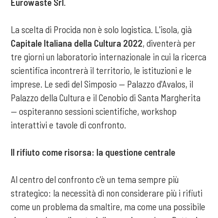
Eurowaste Srl
.
La scelta di Procida non è solo logistica. L'isola, già
Capitale Italiana della Cultura 2022
, diventerà per
tre giorni un laboratorio internazionale in cui la ricerca
scientifica incontrerà il territorio, le istituzioni e le
imprese. Le sedi del Simposio — Palazzo d'Avalos, il
Palazzo della Cultura e il Cenobio di Santa Margherita
— ospiteranno sessioni scientifiche, workshop
interattivi e tavole di confronto.
Il rifiuto come risorsa: la questione centrale
Al centro del confronto c'è un tema sempre più
strategico: la necessità di non considerare più i rifiuti
come un problema da smaltire, ma come una possibile