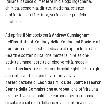
italiana, capace di mettere in dialogo ingegneria,
chimica, economia, diritto, medicina, scienze
ambientali, architettura, sociologia e politiche
pubbliche.
Ad aprire il Simposio sarà
Andrew Cunningham
dell'Institute of Zoology della Zoological Society of
London
, con una lectio dedicata al rapporto tra One
Health e sostenibilità, che metterà in relazione
attività umane, perdita di biodiversità, modelli
produttivi lineari e rischi per la salute globale. Tra gli
altri interventi di apertura, è prevista la
partecipazione di
Leonidas Milios del Joint Research
Centre della Commissione europea
, che offrirà una
prospettiva sulle politiche europee per l'economia
circolare e sul ruolo della ricerca scientifica nella