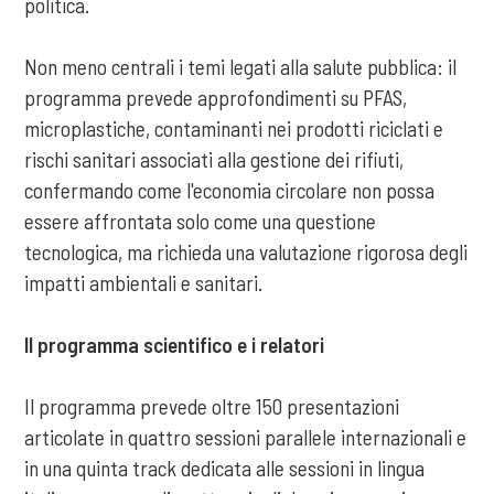
politica.
Non meno centrali i temi legati alla salute pubblica: il
programma prevede approfondimenti su PFAS,
microplastiche, contaminanti nei prodotti riciclati e
rischi sanitari associati alla gestione dei rifiuti,
confermando come l'economia circolare non possa
essere affrontata solo come una questione
tecnologica, ma richieda una valutazione rigorosa degli
impatti ambientali e sanitari.
Il programma scientifico e i relatori
Il programma prevede oltre 150 presentazioni
articolate in quattro sessioni parallele internazionali e
in una quinta track dedicata alle sessioni in lingua