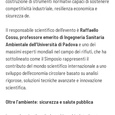
costruzione di strumenti normativi capaci di sostenere
competitività industriale, resilienza economica e
sicurezza de.
Il responsabile scientifico dell'evento è
Raffaello
Cossu, professore emerito di Ingegneria Sanitaria
Ambientale dell'Università di Padova
e uno dei
massimi esperti mondiali nel campo dei rifiuti, che ha
sottolineato come il Simposio rappresenti il
contributo del mondo scientifico internazionale a uno
sviluppo dell'economia circolare basato su analisi
rigorose, soluzioni tecniche avanzate e innovazione
scientifica.
Oltre l'ambiente: sicurezza e salute pubblica