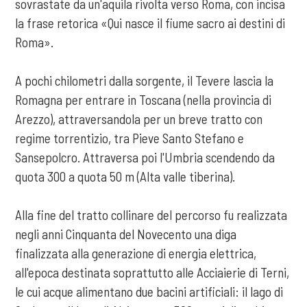
sovrastate da un'aquila rivolta verso Roma, con incisa
la frase retorica «Qui nasce il fiume sacro ai destini di
Roma».
A pochi chilometri dalla sorgente, il Tevere lascia la
Romagna per entrare in Toscana (nella provincia di
Arezzo), attraversandola per un breve tratto con
regime torrentizio, tra Pieve Santo Stefano e
Sansepolcro. Attraversa poi l'Umbria scendendo da
quota 300 a quota 50 m (Alta valle tiberina).
Alla fine del tratto collinare del percorso fu realizzata
negli anni Cinquanta del Novecento una diga
finalizzata alla generazione di energia elettrica,
all'epoca destinata soprattutto alle Acciaierie di Terni,
le cui acque alimentano due bacini artificiali: il lago di