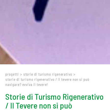
progetti
>
storie di turismo rigenerativo
>
storie di turismo rigenerativo / il tevere non si può
navigare? evviva il tevere!
Storie di Turismo Rigenerativo
/ Il Tevere non si può