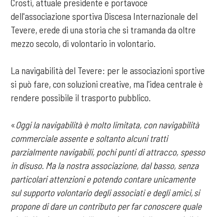
Crosti, attuale presidente e portavoce
dell'associazione sportiva Discesa Internazionale del
Tevere, erede di una storia che si tramanda da oltre
mezzo secolo, di volontario in volontario.
La navigabilità del Tevere: per le associazioni sportive
si può fare, con soluzioni creative, ma l'idea centrale è
rendere possibile il trasporto pubblico.
«
Oggi la navigabilità è molto limitata, con navigabilità
commerciale assente e soltanto alcuni tratti
parzialmente navigabili, pochi punti di attracco, spesso
in disuso. Ma la nostra associazione, dal basso, senza
particolari attenzioni e potendo contare unicamente
sul supporto volontario degli associati e degli amici, si
propone di dare un contributo per far conoscere quale