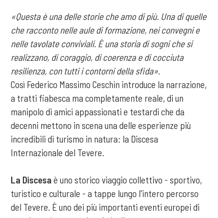
«Questa è una delle storie che amo di più. Una di quelle
che racconto nelle aule di formazione, nei convegni e
nelle tavolate conviviali. È una storia di sogni che si
realizzano, di coraggio, di coerenza e di cocciuta
resilienza, con tutti i contorni della sfida»
.
Così Federico Massimo Ceschin introduce la narrazione,
a tratti fiabesca ma completamente reale, di un
manipolo di amici appassionati e testardi che da
decenni mettono in scena una delle esperienze più
incredibili di turismo in natura: la Discesa
Internazionale del Tevere.
La Discesa
è uno storico viaggio collettivo - sportivo,
turistico e culturale - a tappe lungo l'intero percorso
del Tevere. È uno dei più importanti eventi europei di