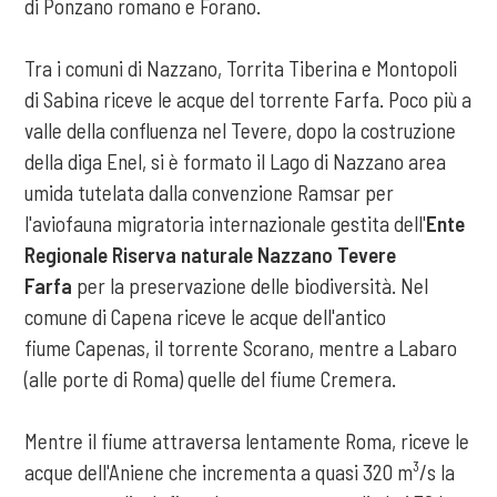
di Ponzano romano e Forano.
Tra i comuni di Nazzano, Torrita Tiberina e Montopoli
di Sabina riceve le acque del torrente Farfa. Poco più a
valle della confluenza nel Tevere, dopo la costruzione
della diga Enel, si è formato il Lago di Nazzano area
umida tutelata dalla convenzione Ramsar per
l'aviofauna migratoria internazionale gestita dell'
Ente
Regionale Riserva naturale Nazzano Tevere
Farfa
per la preservazione delle biodiversità. Nel
comune di Capena riceve le acque dell'antico
fiume Capenas, il torrente Scorano, mentre a Labaro
(alle porte di Roma) quelle del fiume Cremera.
Mentre il fiume attraversa lentamente Roma, riceve le
acque dell'Aniene che incrementa a quasi 320 m³/s la