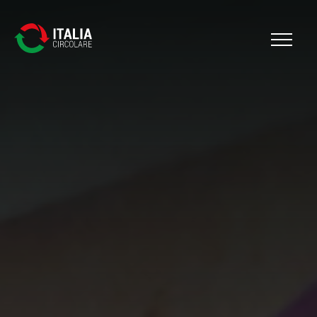
Cerca