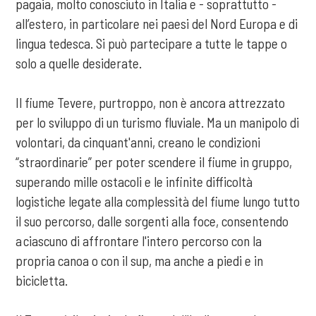
pagaia, molto conosciuto in Italia e - soprattutto -
all’estero, in particolare nei paesi del Nord Europa e di
lingua tedesca. Si può partecipare a tutte le tappe o
solo a quelle desiderate.
Il fiume Tevere, purtroppo, non è ancora attrezzato
per lo sviluppo di un turismo fluviale. Ma un manipolo di
volontari, da cinquant'anni, creano le condizioni
“straordinarie” per poter scendere il fiume in gruppo,
superando mille ostacoli e le infinite difficoltà
logistiche legate alla complessità del fiume lungo tutto
il suo percorso, dalle sorgenti alla foce, consentendo
a ciascuno di affrontare l'intero percorso con la
propria canoa o con il sup, ma anche a piedi e in
bicicletta.