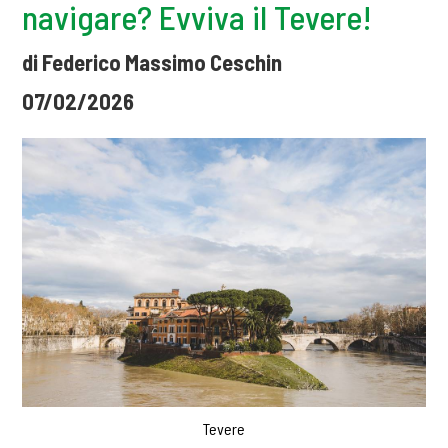
navigare? Evviva il Tevere!
di Federico Massimo Ceschin
07/02/2026
Tevere