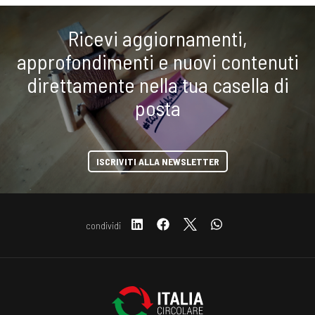
Ricevi aggiornamenti,
approfondimenti e nuovi contenuti
direttamente nella tua casella di
posta
ISCRIVITI ALLA NEWSLETTER
condividi