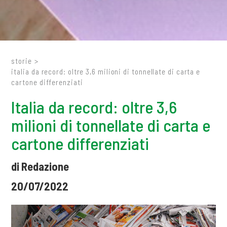
storie
>
italia da record: oltre 3,6 milioni di tonnellate di carta e
cartone differenziati
Italia da record: oltre 3,6
milioni di tonnellate di carta e
cartone differenziati
di Redazione
20/07/2022