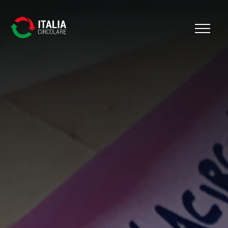
Cerca