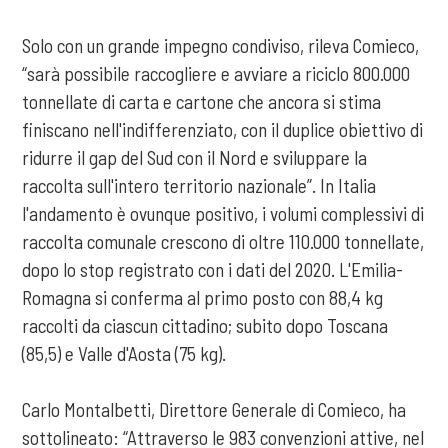
Solo con un grande impegno condiviso, rileva Comieco,
“sarà possibile raccogliere e avviare a riciclo 800.000
tonnellate di carta e cartone che ancora si stima
finiscano nell'indifferenziato, con il duplice obiettivo di
ridurre il gap del Sud con il Nord e sviluppare la
raccolta sull'intero territorio nazionale”. In Italia
l'andamento è ovunque positivo, i volumi complessivi di
raccolta comunale crescono di oltre 110.000 tonnellate,
dopo lo stop registrato con i dati del 2020. L'Emilia-
Romagna si conferma al primo posto con 88,4 kg
raccolti da ciascun cittadino; subito dopo Toscana
(85,5) e Valle d'Aosta (75 kg).
Carlo Montalbetti, Direttore Generale di Comieco, ha
sottolineato: “Attraverso le 983 convenzioni attive, nel