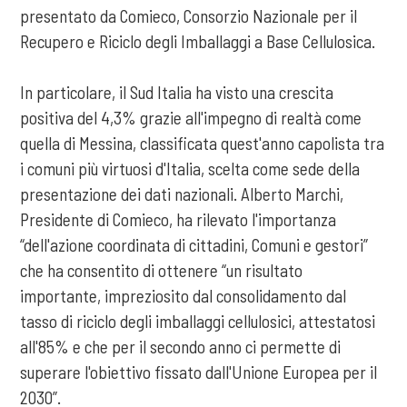
presentato da Comieco, Consorzio Nazionale per il
Recupero e Riciclo degli Imballaggi a Base Cellulosica.
In particolare, il Sud Italia ha visto una crescita
positiva del 4,3% grazie all'impegno di realtà come
quella di Messina, classificata quest'anno capolista tra
i comuni più virtuosi d'Italia, scelta come sede della
presentazione dei dati nazionali. Alberto Marchi,
Presidente di Comieco, ha rilevato l'importanza
“dell'azione coordinata di cittadini, Comuni e gestori”
che ha consentito di ottenere “un risultato
importante, impreziosito dal consolidamento dal
tasso di riciclo degli imballaggi cellulosici, attestatosi
all'85% e che per il secondo anno ci permette di
superare l'obiettivo fissato dall'Unione Europea per il
2030”.