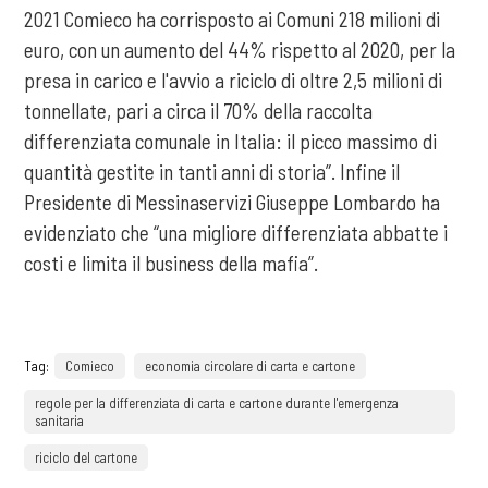
2021 Comieco ha corrisposto ai Comuni 218 milioni di
euro, con un aumento del 44% rispetto al 2020, per la
presa in carico e l'avvio a riciclo di oltre 2,5 milioni di
tonnellate, pari a circa il 70% della raccolta
differenziata comunale in Italia: il picco massimo di
quantità gestite in tanti anni di storia”. Infine il
Presidente di Messinaservizi Giuseppe Lombardo ha
evidenziato che “una migliore differenziata abbatte i
costi e limita il business della mafia”.
Tag:
Comieco
economia circolare di carta e cartone
regole per la differenziata di carta e cartone durante l'emergenza
sanitaria
riciclo del cartone