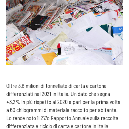
Oltre 3,6 milioni di tonnellate di carta e cartone
differenziati nel 2021 in Italia. Un dato che segna
+3,2% in più rispetto al 2020 e pari per la prima volta
a 60 chilogrammi di materiale raccolto per abitante.
Lo rende noto il 27/o Rapporto Annuale sulla raccolta
differenziata e riciclo di carta e cartone in Italia