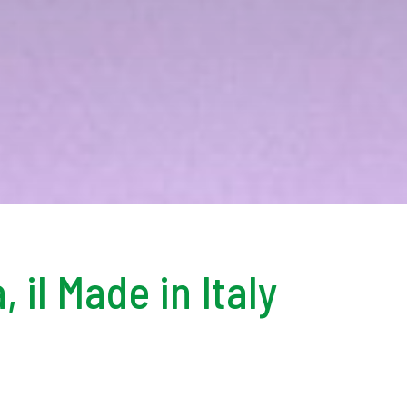
il Made in Italy