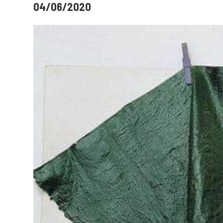
04/06/2020