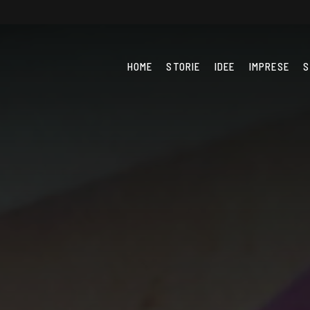
HOME
STORIE
IDEE
IMPRESE
S