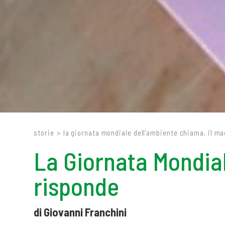
storie
>
la giornata mondiale dell’ambiente chiama, il ma
La Giornata Mondial
risponde
di Giovanni Franchini