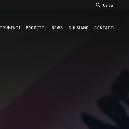
Cerca
TRUMENTI
PROGETTI
NEWS
CHI SIAMO
CONTATTI