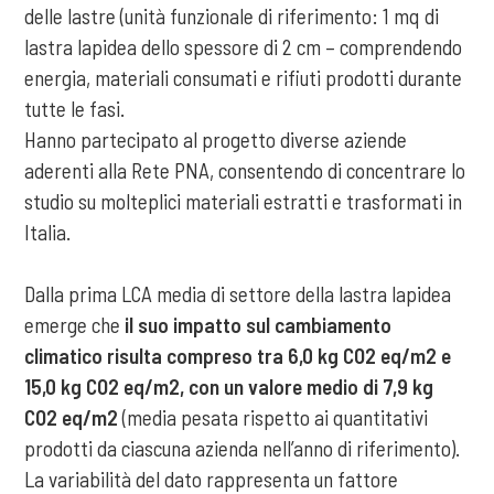
delle lastre (unità funzionale di riferimento: 1 mq di
lastra lapidea dello spessore di 2 cm – comprendendo
energia, materiali consumati e rifiuti prodotti durante
tutte le fasi.
Hanno partecipato al progetto diverse aziende
aderenti alla Rete PNA, consentendo di concentrare lo
studio su molteplici materiali estratti e trasformati in
Italia.
Dalla prima LCA media di settore della lastra lapidea
emerge che
il suo impatto sul cambiamento
climatico risulta compreso tra 6,0 kg CO2 eq/m2 e
15,0 kg CO2 eq/m2, con un valore medio di 7,9 kg
CO2 eq/m2
(media pesata rispetto ai quantitativi
prodotti da ciascuna azienda nell’anno di riferimento).
La variabilità del dato rappresenta un fattore