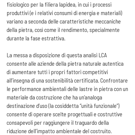
fisiologico per la filiera lapidea, in cui i processi
produttivi (e i relativi consumi di energia e materiali)
variano a seconda delle caratteristiche meccaniche
della pietra, così come il rendimento, specialmente
durante la fase estrattiva.
La messa a disposizione di questa analisi LCA
consente alle aziende della pietra naturale autentica
di aumentare tutti i propri fattori competitivi
all’insegna di una sostenibilità certificata. Confrontare
le performance ambientali delle lastre in pietra con un
materiale da costruzione che ha un’analoga
destinazione d’uso (la cosiddetta “unità funzionale”)
consente di operare scelte progettuali e costruttive
consapevoli per raggiungere il traguardo della
riduzione dell’impatto ambientale del costruito.