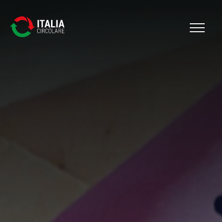
Cerca