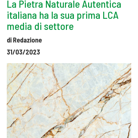
La Pietra Naturale Autentica
italiana ha la sua prima LCA
media di settore
di Redazione
31/03/2023