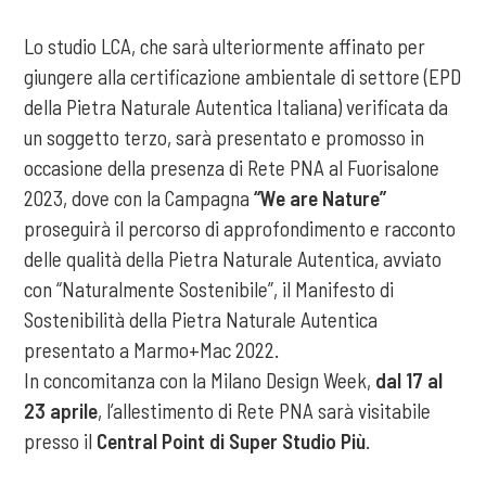
Lo studio LCA, che sarà ulteriormente affinato per
giungere alla certificazione ambientale di settore (EPD
della Pietra Naturale Autentica Italiana) verificata da
un soggetto terzo, sarà presentato e promosso in
occasione della presenza di Rete PNA al Fuorisalone
2023, dove con la Campagna
“We are Nature”
proseguirà il percorso di approfondimento e racconto
delle qualità della Pietra Naturale Autentica, avviato
con “Naturalmente Sostenibile”, il Manifesto di
Sostenibilità della Pietra Naturale Autentica
presentato a Marmo+Mac 2022.
In concomitanza con la Milano Design Week,
dal 17 al
23 aprile
, l’allestimento di Rete PNA sarà visitabile
presso il
Central Point di Super Studio Più
.