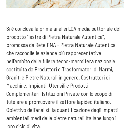
Si è conclusa la prima analisi LCA media settoriale del
prodotto “lastre di Pietra Naturale Autentica”,
promossa da Rete PNA - Pietra Naturale Autentica,
che raccoglie le aziende più rappresentative
nell’ambito della filiera tecno-marmifera nazionale
costituita da Produttori e Trasformatori di Marmi,
Graniti e Pietre Naturali in genere, Costruttori di
Macchine, Impianti, Utensili e Prodotti
Complementari, Istituzioni Private con lo scopo di
tutelare e promuovere il settore lapideo italiano.
Obiettivo dell’analisi: la quantificazione degli impatti
ambientali medi delle pietre naturali italiane lungo il
loro ciclo di vita.