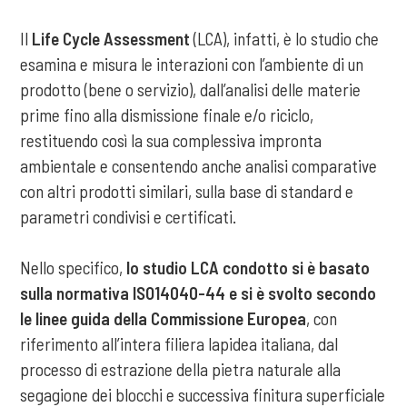
Il
Life Cycle Assessment
(LCA), infatti, è lo studio che
esamina e misura le interazioni con l’ambiente di un
prodotto (bene o servizio), dall’analisi delle materie
prime fino alla dismissione finale e/o riciclo,
restituendo così la sua complessiva impronta
ambientale e consentendo anche analisi comparative
con altri prodotti similari, sulla base di standard e
parametri condivisi e certificati.
Nello specifico,
lo studio LCA condotto si è basato
sulla normativa ISO14040-44 e si è svolto secondo
le linee guida della Commissione Europea
, con
riferimento all’intera filiera lapidea italiana, dal
processo di estrazione della pietra naturale alla
segagione dei blocchi e successiva finitura superficiale