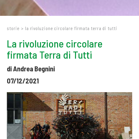
storie
>
la rivoluzione circolare firmata terra di tutti
La rivoluzione circolare
firmata Terra di Tutti
di Andrea Begnini
07/12/2021