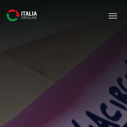
Cerca