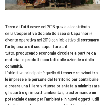
Terra di Tutti
nasce nel 2018 grazie al contributo
della
Cooperativa Sociale Odissea
di
Capannori
e
diventa operativa nel 2019 con l’obiettivo di
sostenere
l’artigianato e il suo saper fare
… il
tutto,
producendo economia circolare a partire da
materiali e prodotti scartati dalle aziende o dalla
comunità
.
L’obiettivo principale è quello di
tessere relazioni tra
le imprese e le persone del territorio per contribuire
a creare una filiera virtuosa orientata a minimizzare
gli scarti e gli impatti ambientali, trasformando un
potenziale danno per l’ambiente in nuovi oggetti utili