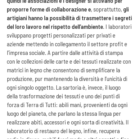
quindi le associazioni e i designer si attivano per
proporre forme di collaborazione e
, soprattutto,
gli
artigiani hanno la possibilità di trasmettere i segreti
del loro lavoro nel rispetto dell’ambiente
. I laboratori
sviluppano progetti personalizzati per privati e
aziende mettendo in collegamento il settore profit e
l’impresa sociale. A partire dalle attività di stampa
con le collezioni delle carte e dei tessuti realizzate con
matrici in legno che consentono di semplificare la
produzione, pur mantenendo la diversità e l’unicità di
ogni singolo oggetto. La sartoria è, invece, il luogo
della trasformazione dei tessuti e uno dei punti di
forza di Terra di Tutti: abili mani, provenienti da ogni
luogo del pianeta, che parlano la stessa lingua per
realizzare abiti, accessori e ogni sorta di creatività. Il
laboratorio di restauro del legno, infine, recupera