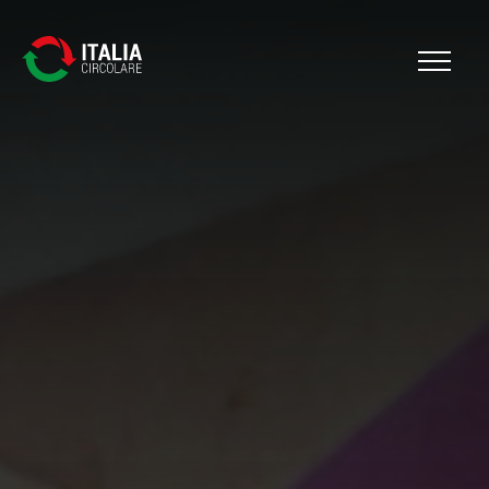
Cerca