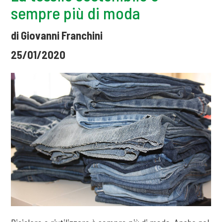
sempre più di moda
di Giovanni Franchini
25/01/2020