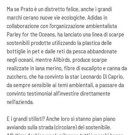
Ma se Prato è un distretto felice, anche i grandi
marchi cerano nuove vie ecologiche. Adidas in
collaborazione con l'organizzazione ambientalista
Parley for the Oceans, ha lanciato una linea di scarpe
sostenibili prodotte utilizzando la plastica delle
bottiglie in pet e dalle reti da pesca abbandonate
negli oceani, mentre Allbirds, produce scarpe
realizzate in lana merino, fibre di eucalipto e canna da
zucchero, che ha convinto la star Leonardo Di Caprio,
da sempre sensibile ai temi ambientali, a passare da
convinto testimonial all'investire direttamente
nell'azienda.
E i grandi stilisti? Anche loro si stanno pian piano
avviando sulla strada (circolare) del sostenibile.