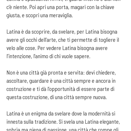
c’è niente. Poi apri una porta, magari con la chiave
giusta, e scopri una meraviglia.
Latina è da scoprire, da svelare, per Latina bisogna
avere gli occhi dell’arte, che ti permette di togliere il
velo alle cose. Per vedere Latina bisogna avere
l’intenzione, l’animo di chi vuole sapere.
Non è una città già pronta e servita: devi chiedere,
ascoltare, guardare è una città sempre e ancora in
costruzione e ti dà l’opportunità di essere parte di
questa costruzione, di una città sempre nuova.
Latina è un enigma da svelare dove la modernità si
innesta sulla tradizione. Si svela una Latina elegante,
sobria ma piena di passione, una città che rompe gli