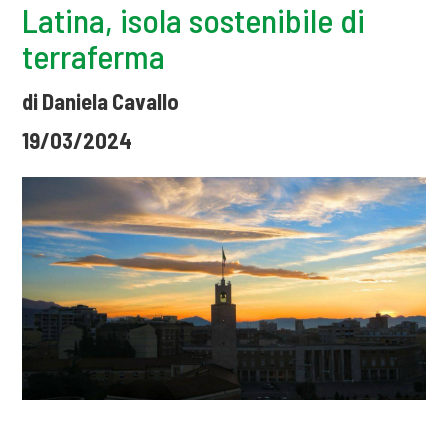
Latina, isola sostenibile di
terraferma
di Daniela Cavallo
19/03/2024