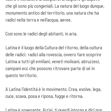
che gli sono più congeniali. La natura del luogo dunque,
monumento antico del territorio, una natura che ha
radici nella terra e nell’acqua, aeree.
Così sono le radici degli abitanti, in aria.
Latina è il luogo della Cultura del ritorno, della cultura
delle radici: radici alla rovescia, ovvero fare scoprire
Latina a tutti gli emiliani, veneti molisani, abruzzesi,
campani ecc che possono ritrovare parte di sé in
questo territorio.
A Latina l’identità è in movimento. Crea, evolve, lega,
cuce, scava, posa e riposa, fugge e ritorna.
Latina è spaesante. Arrivi, ti guardi intorno e dici non