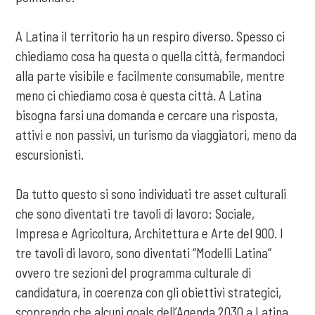
A Latina il territorio ha un respiro diverso. Spesso ci
chiediamo cosa ha questa o quella città, fermandoci
alla parte visibile e facilmente consumabile, mentre
meno ci chiediamo cosa è questa città. A Latina
bisogna farsi una domanda e cercare una risposta,
attivi e non passivi, un turismo da viaggiatori, meno da
escursionisti.
Da tutto questo si sono individuati tre asset culturali
che sono diventati tre tavoli di lavoro: Sociale,
Impresa e Agricoltura, Architettura e Arte del 900. I
tre tavoli di lavoro, sono diventati “Modelli Latina”
ovvero tre sezioni del programma culturale di
candidatura, in coerenza con gli obiettivi strategici,
scoprendo che alcuni goals dell’Agenda 2030 a Latina