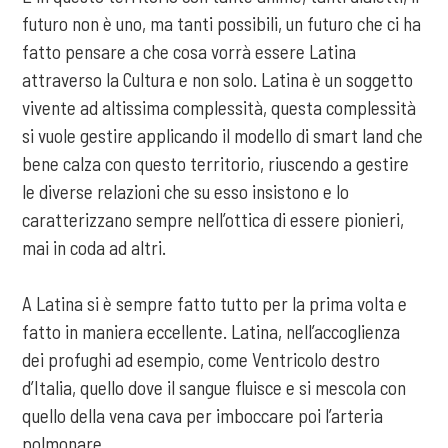
futuro non è uno, ma tanti possibili, un futuro che ci ha
fatto pensare a che cosa vorrà essere Latina
attraverso la Cultura e non solo. Latina è un soggetto
vivente ad altissima complessità, questa complessità
si vuole gestire applicando il modello di smart land che
bene calza con questo territorio, riuscendo a gestire
le diverse relazioni che su esso insistono e lo
caratterizzano sempre nell’ottica di essere pionieri,
mai in coda ad altri.
A Latina si è sempre fatto tutto per la prima volta e
fatto in maniera eccellente. Latina, nell’accoglienza
dei profughi ad esempio, come Ventricolo destro
d’Italia, quello dove il sangue fluisce e si mescola con
quello della vena cava per imboccare poi l’arteria
polmonare.