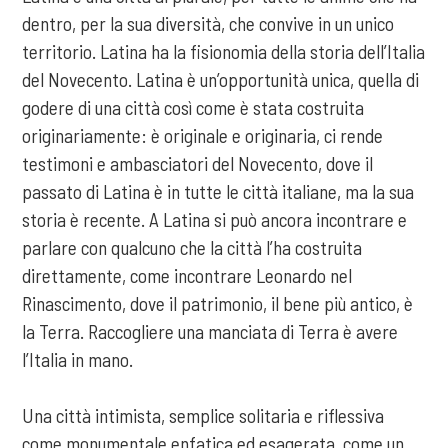
dentro, per la sua diversità, che convive in un unico
territorio. Latina ha la fisionomia della storia dell’Italia
del Novecento. Latina è un’opportunità unica, quella di
godere di una città così come è stata costruita
originariamente: è originale e originaria, ci rende
testimoni e ambasciatori del Novecento, dove il
passato di Latina è in tutte le città italiane, ma la sua
storia è recente. A Latina si può ancora incontrare e
parlare con qualcuno che la città l’ha costruita
direttamente, come incontrare Leonardo nel
Rinascimento, dove il patrimonio, il bene più antico, è
la Terra. Raccogliere una manciata di Terra è avere
l’Italia in mano.
Una città intimista, semplice solitaria e riflessiva
come monumentale enfatica ed esagerata, come un