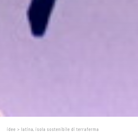
idee
>
latina, isola sostenibile di terraferma