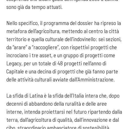
sono già da tempo attuati.
Nello specifico, il programma del dossier ha ripreso la
metafora dell’agricoltura, mettendo al centro la città
territorio e quella culturale dell’indovinello: sei sezioni,
da “arare” a “raccogliere”, con rispettivi progetti che
incrociano i tre asset, e un gruppo di progetti come
Legacy, per un totale di 48 progetti nell’anno di
Capitale e una decina di progetti che già fanno parte
delle attività culturali avviate dall’Amministrazione.
La sfida di Latina è la sfida dell’Italia intera che, dopo
decenni di abbandono della ruralità e delle aree
interne, intenda proiettarsi nel futuro ripartendo dalla
terra, dall’agricoltura di qualità, dall’innovazione e dal
cibo, straordinario ambasciatore di sostenibilità