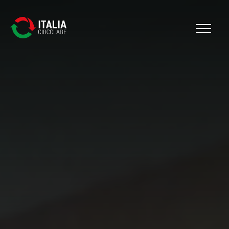
Cerca