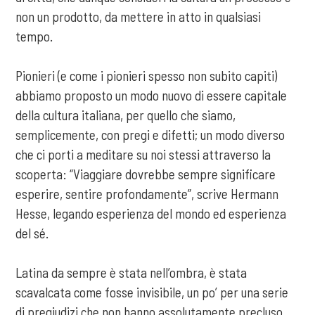
non un prodotto, da mettere in atto in qualsiasi
tempo.
Pionieri (e come i pionieri spesso non subito capiti)
abbiamo proposto un modo nuovo di essere capitale
della cultura italiana, per quello che siamo,
semplicemente, con pregi e difetti; un modo diverso
che ci porti a meditare su noi stessi attraverso la
scoperta: “Viaggiare dovrebbe sempre significare
esperire, sentire profondamente”, scrive Hermann
Hesse, legando esperienza del mondo ed esperienza
del sé.
Latina da sempre è stata nell’ombra, è stata
scavalcata come fosse invisibile, un po’ per una serie
di pregiudizi che non hanno assolutamente precluso