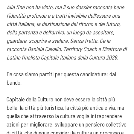
Alla fine non ha vinto, ma il suo dossier racconta bene
l’identità profonda e a tratti invisibile dell’essere una
città italiana, la destinazione del ritorno e del futuro,
della partenza e dell’arrivo, un luogo da ascoltare,
guardare, scoprire e svelare. Senza fretta. Ce la
racconta Daniela Cavallo, Territory Coach e Direttore di
Latina finalista Capitale italiana della Cultura 2026.
Da cosa siamo partiti per questa candidatura: dal
bando.
Capitale della Cultura non deve essere la città più
bella, la città più turistica, la città più antica e via, ma
quella che attraverso la cultura voglia intraprendere
azioni per migliorare, sviluppare un pensiero collettivo
di città, che dunque consideri la cultura un processo e