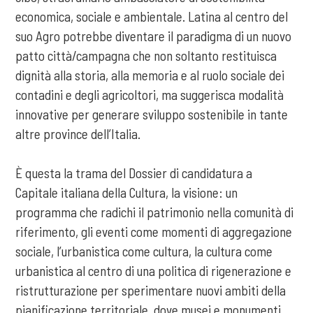
economica, sociale e ambientale. Latina al centro del
suo Agro potrebbe diventare il paradigma di un nuovo
patto città/campagna che non soltanto restituisca
dignità alla storia, alla memoria e al ruolo sociale dei
contadini e degli agricoltori, ma suggerisca modalità
innovative per generare sviluppo sostenibile in tante
altre province dell’Italia.
È questa la trama del Dossier di candidatura a
Capitale italiana della Cultura, la visione: un
programma che radichi il patrimonio nella comunità di
riferimento, gli eventi come momenti di aggregazione
sociale, l’urbanistica come cultura, la cultura come
urbanistica al centro di una politica di rigenerazione e
ristrutturazione per sperimentare nuovi ambiti della
pianificazione territoriale, dove musei e monumenti