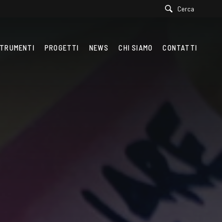
Cerca
TRUMENTI
PROGETTI
NEWS
CHI SIAMO
CONTATTI