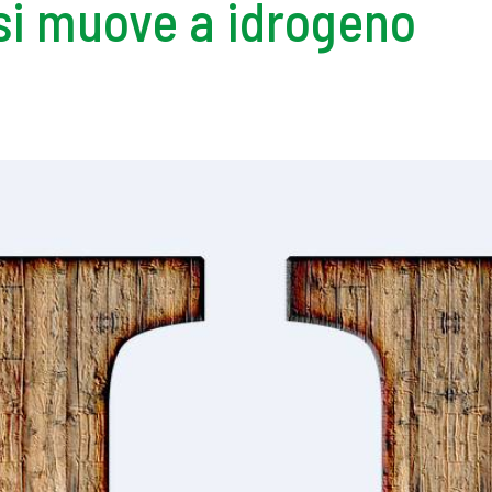
 si muove a idrogeno