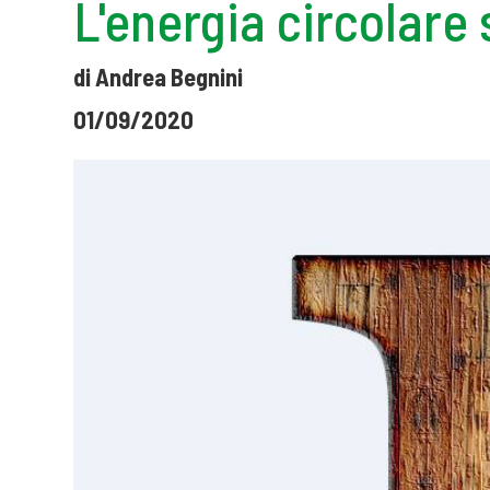
L'energia circolare
di Andrea Begnini
01/09/2020