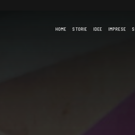
HOME
STORIE
IDEE
IMPRESE
S